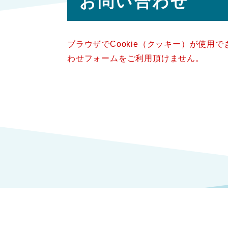
お問い合わせ
文
ブラウザでCookie（クッキー）が使用
わせフォームをご利用頂けません。