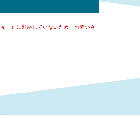
クッキー）に対応していないため、お問い合