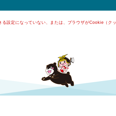
できる設定になっていない、または、ブラウザがCookie（