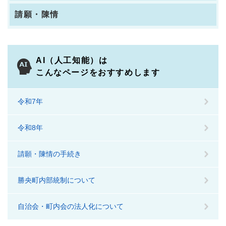
請願・陳情
AI（人工知能）は
こんなページをおすすめします
令和7年
令和8年
請願・陳情の手続き
勝央町内部統制について
自治会・町内会の法人化について