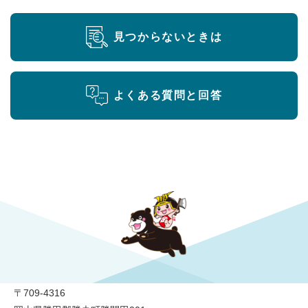
見つからないときは
よくある質問と回答
勝央町役場
〒709-4316