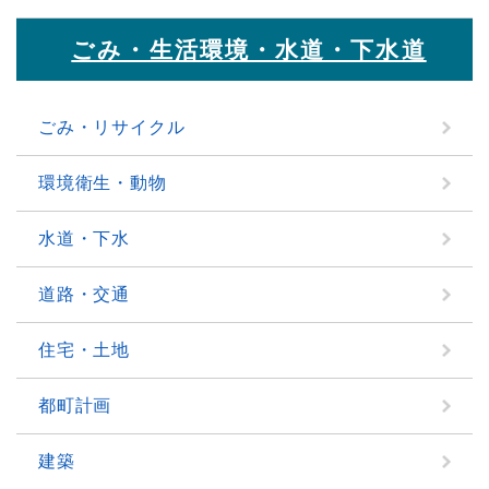
ごみ・生活環境・水道・下水道
ごみ・リサイクル
環境衛生・動物
水道・下水
道路・交通
住宅・土地
都町計画
建築