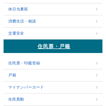
休日当番医
消費生活・相談
交通安全
住民票・戸籍
住民票・印鑑登録
戸籍
マイナンバーカード
住民異動