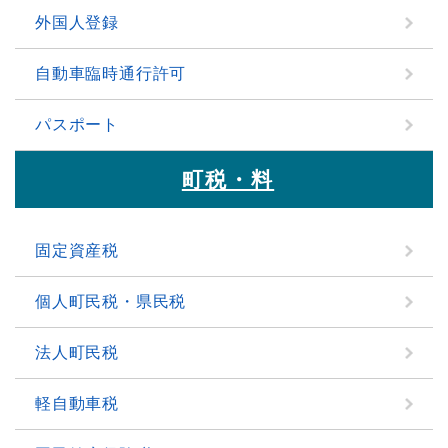
外国人登録
自動車臨時通行許可
パスポート
町税・料
固定資産税
個人町民税・県民税
法人町民税
軽自動車税