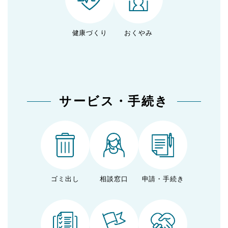
健康づくり
おくやみ
サービス・手続き
ゴミ出し
相談窓口
申請・手続き