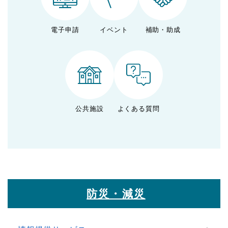
電子申請
イベント
補助・助成
公共施設
よくある質問
防災・減災