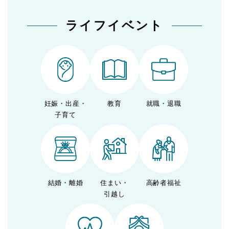
ライフイベント
妊娠・出産・
教育
就職・退職
子育て
結婚・離婚
住まい・
高齢者福祉
引越し