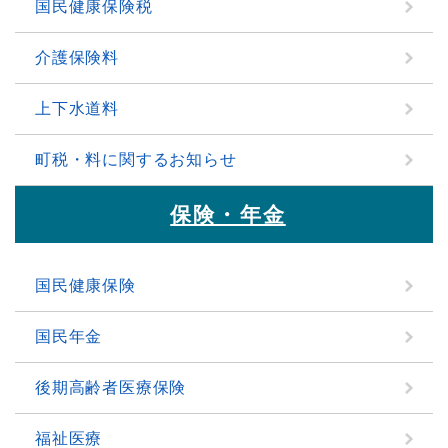
国民健康保険税
介護保険料
上下水道料
町税・料に関するお知らせ
保険・年金
国民健康保険
国民年金
後期高齢者医療保険
福祉医療