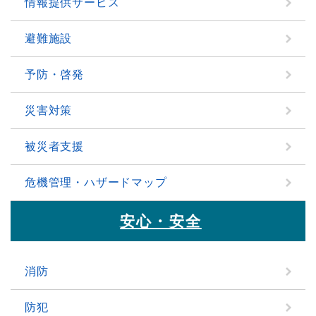
情報提供サービス
避難施設
予防・啓発
災害対策
被災者支援
危機管理・ハザードマップ
安心・安全
消防
防犯