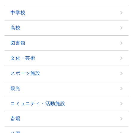
中学校
高校
図書館
文化・芸術
スポーツ施設
観光
コミュニティ・活動施設
斎場