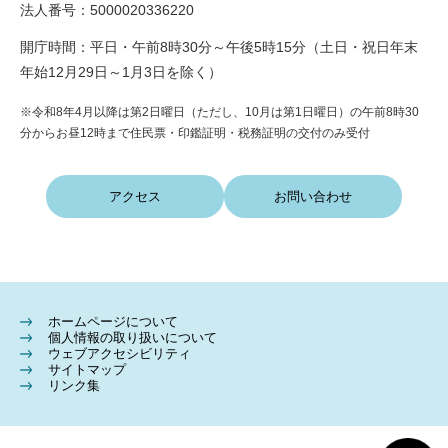
法人番号：5000020336220
開庁時間：平日・午前8時30分～午後5時15分（土日・祝日年末
年始12月29日～1月3日を除く）
※令和8年4月以降は第2日曜日（ただし、10月は第1日曜日）の午前8時30
分からお昼12時まで住民票・印鑑証明・税務証明の交付のみ受付
アクセス
お問い合わせ
ホームページについて
個人情報の取り扱いについて
ウェブアクセシビリティ
サイトマップ
リンク集