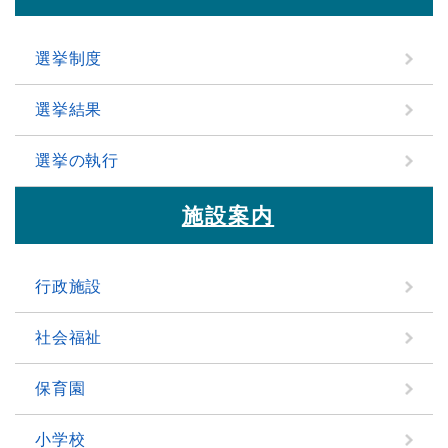
選挙制度
選挙結果
選挙の執行
施設案内
行政施設
社会福祉
保育園
小学校