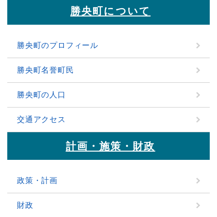
勝央町について
勝央町のプロフィール
勝央町名誉町民
勝央町の人口
交通アクセス
計画・施策・財政
政策・計画
財政