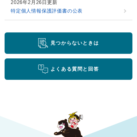
2026年2月26日更新
特定個人情報保護評価書の公表
見つからないときは
よくある質問と回答