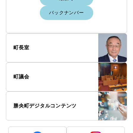
バックナンバー
町長室
町議会
勝央町デジタルコンテンツ