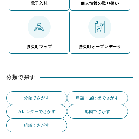
電子入札
個人情報の取り扱い
勝央町マップ
勝央町オープンデータ
分類で探す
分類でさがす
申請・届け出でさがす
カレンダーでさがす
地図でさがす
組織でさがす