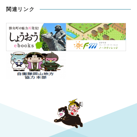
関連リンク