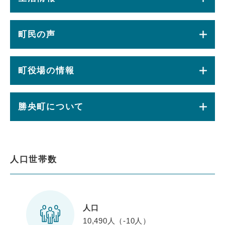
町民の声
町役場の情報
勝央町について
人口世帯数
人口
10,490人（-10人）