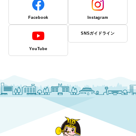
Facebook
Instagram
SNSガイドライン
YouTube