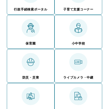
行政手続検索ポータル
子育て支援コーナー
保育園
小中学校
防災・災害
ライブカメラ・中継