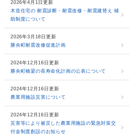
2026年4月1日更新
木造住宅の 耐震診断・耐震改修・耐震建替え 補
助制度について
2026年3月18日更新
勝央町耐震改修促進計画
2024年12月16日更新
勝央町橋梁の長寿命化計画の公表について
2024年12月16日更新
農業用施設災害について
2024年12月16日更新
災害等により被災した農業用施設の緊急対策交
付金制度創設のお知らせ