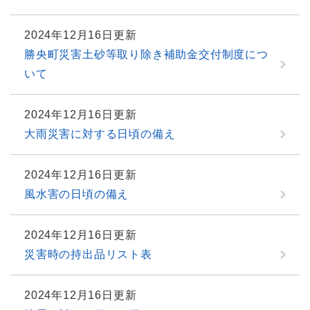
2024年12月16日更新
勝央町災害土砂等取り除き補助金交付制度につ
いて
2024年12月16日更新
大雨災害に対する日頃の備え
2024年12月16日更新
風水害の日頃の備え
2024年12月16日更新
災害時の持出品リスト表
2024年12月16日更新