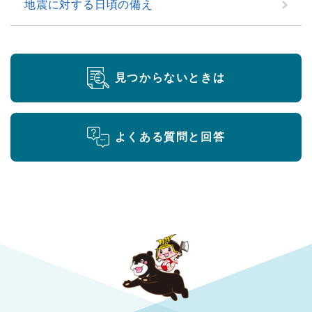
地震に対する日頃の備え
見つからないときは
よくある質問と回答
勝央町役場