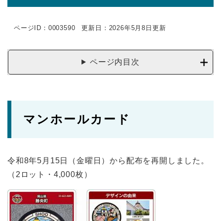
ページID：0003590
更新日：2026年5月8日更新
ページ内目次
マンホールカード
令和8年5月15日（金曜日）から配布を再開しました。
（2ロット・4,000枚）