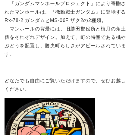
「ガンダムマンホールプロジェクト」により寄贈さ
れたマンホールは、『機動戦士ガンダム』に登場する
Rx-78-2 ガンダムとMS-06F ザク2の2種類。
マンホールの背景には、旧勝田郡役所と植月の角土
俵をそれぞれデザイン。加えて、町の特産である桃や
ぶどうを配置し、勝央町らしさがアピールされていま
す。
どなたでも自由にご覧いただけますので、ぜひお越し
ください。