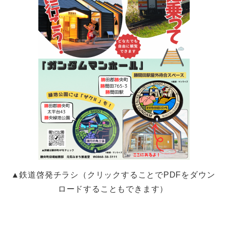
▲鉄道啓発チラシ（クリックすることでPDFをダウン
ロードすることもできます）