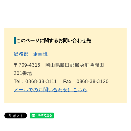
このページに関するお問い合わせ先
総務部
企画班
〒709-4316 岡山県勝田郡勝央町勝間田
201番地
Tel：0868-38-3111
Fax：0868-38-3120
メールでのお問い合わせはこちら