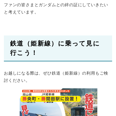
ファンの皆さまとガンダムとの絆の証にしていきたい
と考えています。
鉄道（姫新線）に乗って見に
行こう！
お越しになる際は、ぜひ鉄道（姫新線）の利用もご検
討ください。