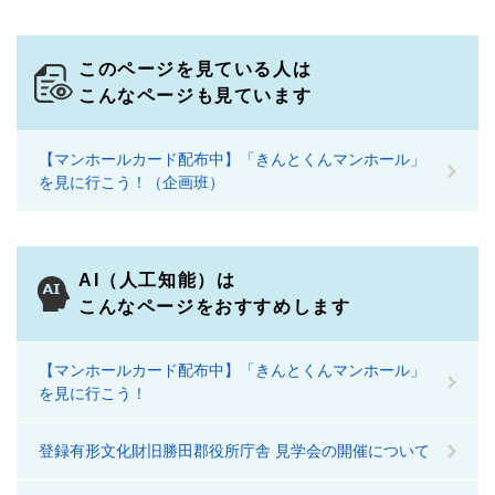
このページを見ている人は
こんなページも見ています
【マンホールカード配布中】「きんとくんマンホール」
を見に行こう！（企画班）
AI（人工知能）は
こんなページをおすすめします
【マンホールカード配布中】「きんとくんマンホール」
を見に行こう！
登録有形文化財旧勝田郡役所庁舎 見学会の開催について