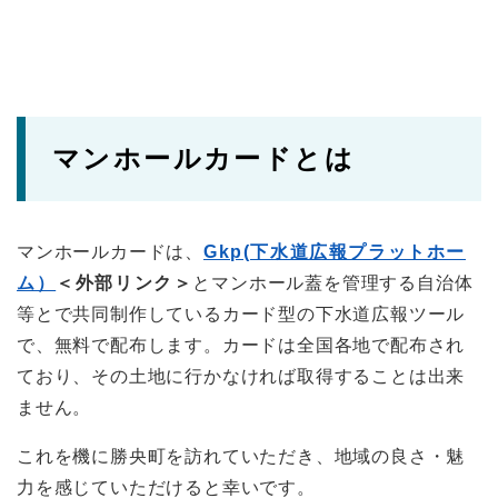
マンホールカードとは
マンホールカードは、
Gkp(下水道広報プラットホー
ム）
＜外部リンク＞
とマンホール蓋を管理する自治体
等とで共同制作しているカード型の下水道広報ツール
で、無料で配布します。カードは全国各地で配布され
ており、その土地に行かなければ取得することは出来
ません。
これを機に勝央町を訪れていただき、地域の良さ・魅
力を感じていただけると幸いです。