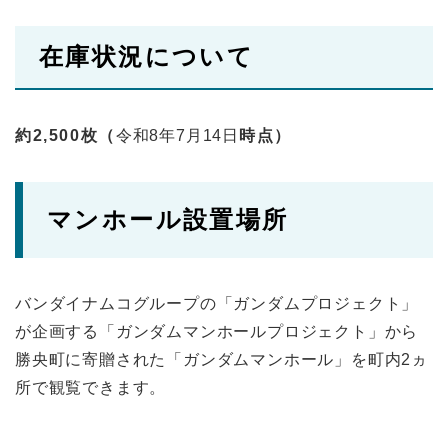
在庫状況について
約2,500枚（
令和8年7月14日​
時点）
マンホール設置場所
バンダイナムコグループの「ガンダムプロジェクト」
が企画する「ガンダムマンホールプロジェクト」から
勝央町に寄贈された「ガンダムマンホール」を町内2ヵ
所で観覧できます。