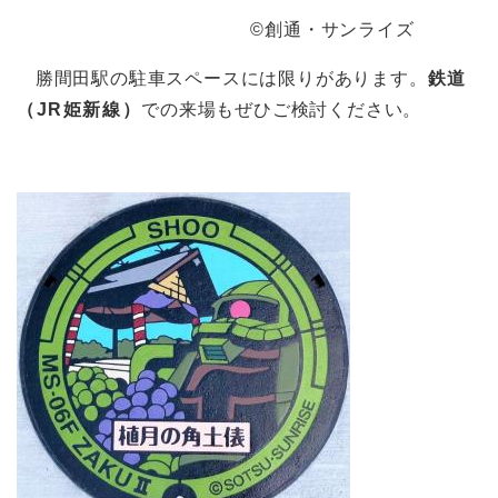
©創通・サンライズ
勝間田駅の駐車スペースには限りがあります。
鉄道
（JR姫新線）
での来場もぜひご検討ください。