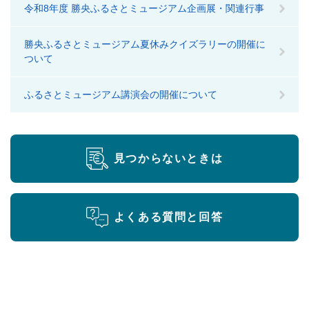
令和8年度 勝央ふるさとミュージアム企画展・関連行事
勝央ふるさとミュージアム夏休みクイズラリーの開催に
ついて
ふるさとミュージアム講演会の開催について
見つからないときは
よくある質問と回答