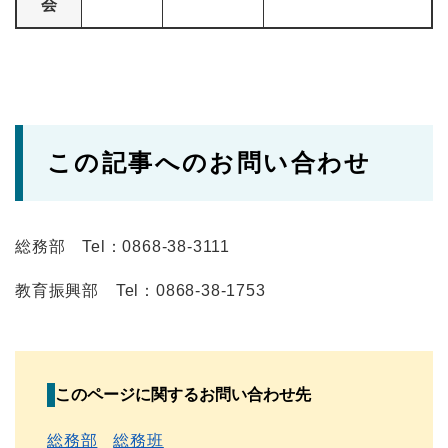
会
この記事へのお問い合わせ
総務部 Tel：0868-38-3111
教育振興部 Tel：0868-38-1753
このページに関するお問い合わせ先
総務部
総務班