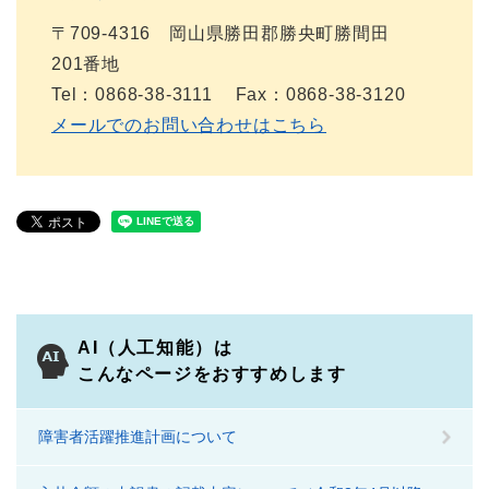
〒709-4316 岡山県勝田郡勝央町勝間田
201番地
Tel：0868-38-3111
Fax：0868-38-3120
メールでのお問い合わせはこちら
AI（人工知能）は
こんなページをおすすめします
障害者活躍推進計画について