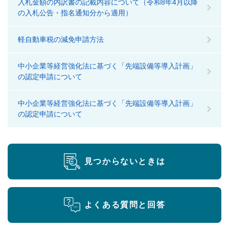
入札金額の内訳書の記載内容について（令和8年4月以降
の入札公告・指名通知分から適用）
軽自動車税の減免申請方法
中小企業等経営強化法に基づく「先端設備等導入計画」
の認定申請について
中小企業等経営強化法に基づく「先端設備等導入計画」
の認定申請について
見つからないときは
よくある質問と回答