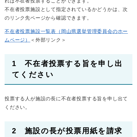
れば不在者投票することができます。
不在者投票施設として指定されているかどうかは、次
のリンク先ページから確認できます。
不在者投票施設一覧表（岡山県選挙管理委員会のホー
ムページ）
＜外部リンク＞
1 不在者投票する旨を申し出
てください
投票する人が施設の長に不在者投票する旨を申し出て
ください。
2 施設の長が投票用紙を請求