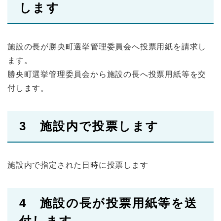
します
施設の長が勝央町選挙管理委員会へ投票用紙を請求し
ます。
勝央町選挙管理委員会から施設の長へ投票用紙等を交
付します。
3 施設内で投票します
​施設内で指定された日時に投票します
4 施設の長が投票用紙等を送
付します