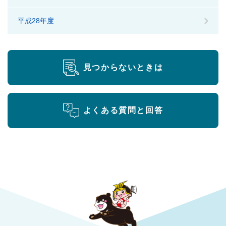
平成28年度
見つからないときは
よくある質問と回答