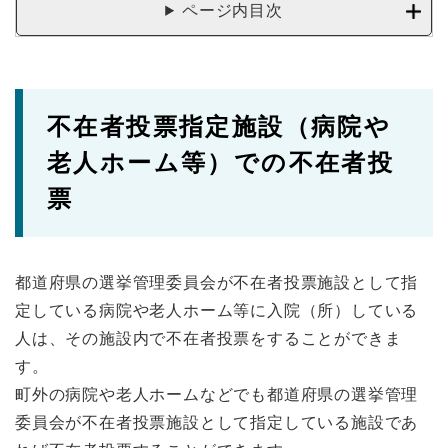
ページ内目次
不在者投票指定施設（病院や
老人ホーム等）での不在者投
票
都道府県の選挙管理委員会が不在者投票施設として指
定している病院や老人ホーム等に入院（所）している
人は、その施設内で不在者投票をすることができま
す。
町外の病院や老人ホームなどでも都道府県の選挙管理
委員会が不在者投票施設として指定している施設であ