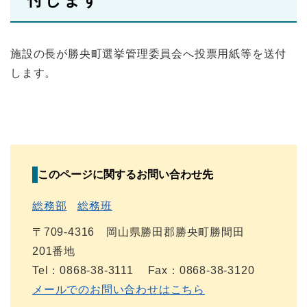
施設の長が勝央町選挙管理委員会へ投票用紙等を送付
します。
このページに関するお問い合わせ先
総務部
総務班
〒709-4316 岡山県勝田郡勝央町勝間田
201番地
Tel：0868-38-3111
Fax：0868-38-3120
メールでのお問い合わせはこちら