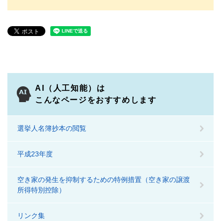
AI（人工知能）は
こんなページをおすすめします
選挙人名簿抄本の閲覧
平成23年度
空き家の発生を抑制するための特例措置（空き家の譲渡
所得特別控除）
リンク集