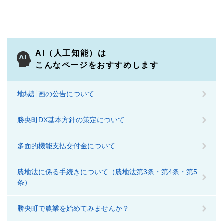
AI（人工知能）は
こんなページをおすすめします
地域計画の公告について
勝央町DX基本方針の策定について
多面的機能支払交付金について
農地法に係る手続きについて（農地法第3条・第4条・第5
条）
勝央町で農業を始めてみませんか？