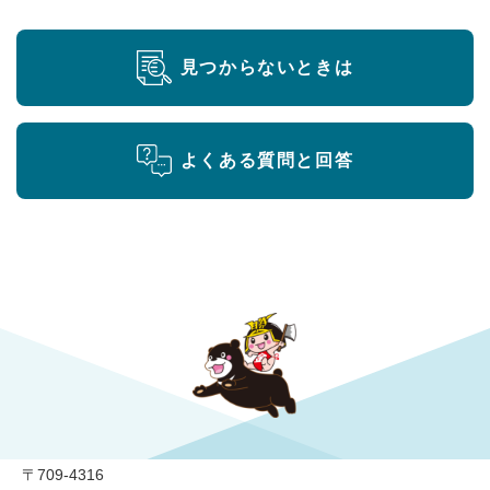
見つからないときは
よくある質問と回答
勝央町役場
〒709-4316