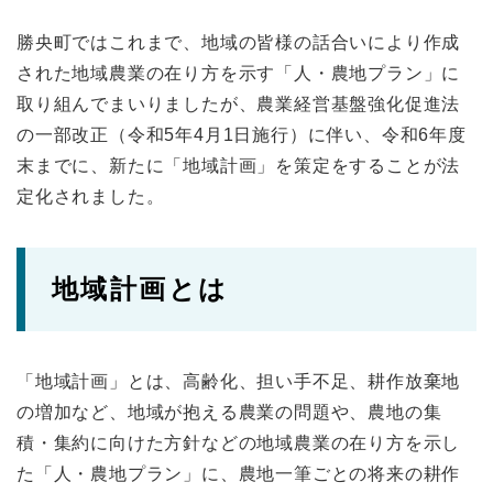
勝央町ではこれまで、地域の皆様の話合いにより作成
された地域農業の在り方を示す「人・農地プラン」に
取り組んでまいりましたが、農業経営基盤強化促進法
の一部改正（令和5年4月1日施行）に伴い、令和6年度
末までに、新たに「地域計画」を策定をすることが法
定化されました。
地域計画とは
「地域計画」とは、高齢化、担い手不足、耕作放棄地
の増加など、地域が抱える農業の問題や、農地の集
積・集約に向けた方針などの地域農業の在り方を示し
た「人・農地プラン」に、農地一筆ごとの将来の耕作