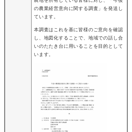
農地を所有している皆様に対し、「今後
の農業経営意向に関する調査」を発送し
ています。
本調査はこれを基に皆様のご意向を確認
し、地図化することで、地域での話し合
いのたたき台に用いることを目的として
います。