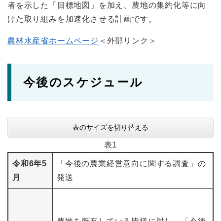
者を示した「目標地図」を加え、農地の集約化等に向
けた取り組みを加速化させる計画です。
農林水産省ホームページ
＜外部リンク＞
今後のスケジュール
表のサイズを切り替える
表1
令和6年5
「今後の農業経営意向に関する調査」の
月
発送