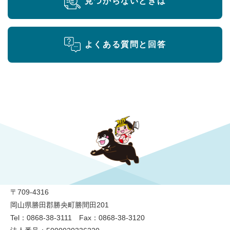
見つからないときは
よくある質問と回答
勝央町役場
〒709-4316
岡山県勝田郡勝央町勝間田201
Tel：0868-38-3111 Fax：0868-38-3120