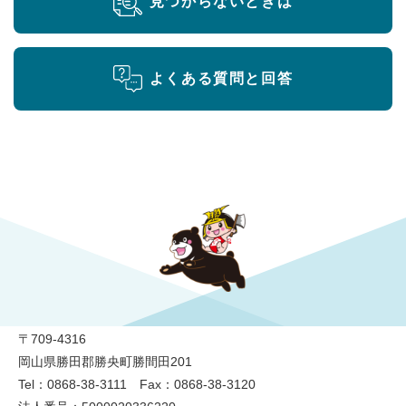
見つからないときは
よくある質問と回答
勝央町役場
〒709-4316
岡山県勝田郡勝央町勝間田201
Tel：0868-38-3111 Fax：0868-38-3120