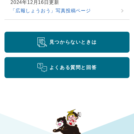
2024年12月16日更新
「広報しょうおう」写真投稿ページ
見つからないときは
よくある質問と回答