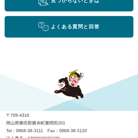
見つからないときは
よくある質問と回答
勝央町役場
〒709-4316
岡山県勝田郡勝央町勝間田201
Tel：0868-38-3111 Fax：0868-38-3120