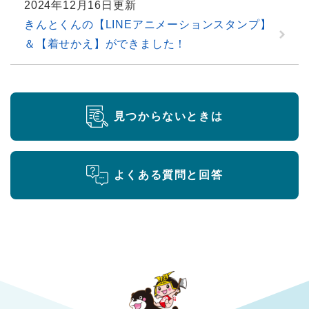
2024年12月16日更新
きんとくんの【LINEアニメーションスタンプ】
＆【着せかえ】ができました！
見つからないときは
よくある質問と回答