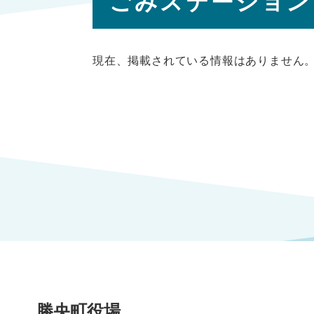
ごみステーション
文
現在、掲載されている情報はありません
勝央町役場