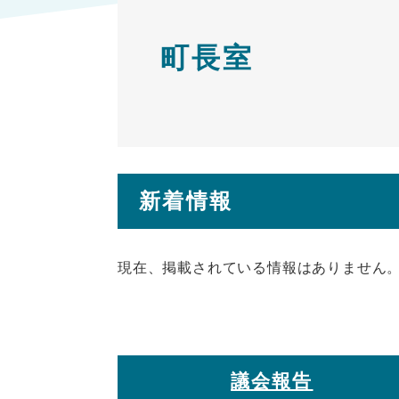
文
町長室
新着情報
現在、掲載されている情報はありません
議会報告