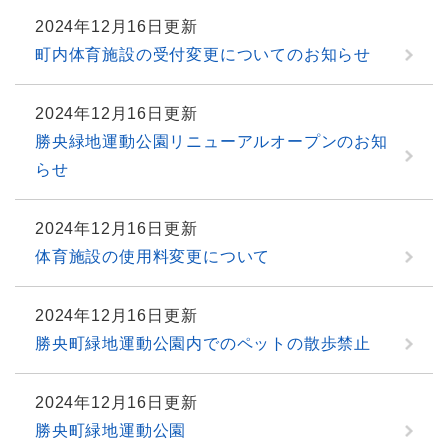
2024年12月16日更新
町内体育施設の受付変更についてのお知らせ
2024年12月16日更新
勝央緑地運動公園リニューアルオープンのお知
らせ
2024年12月16日更新
体育施設の使用料変更について
2024年12月16日更新
勝央町緑地運動公園内でのペットの散歩禁止
2024年12月16日更新
勝央町緑地運動公園