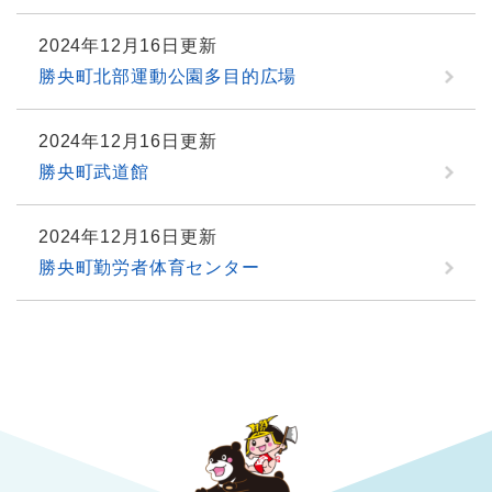
2024年12月16日更新
勝央町北部運動公園多目的広場
2024年12月16日更新
勝央町武道館
2024年12月16日更新
勝央町勤労者体育センター