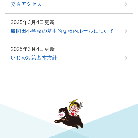
交通アクセス
2025年3月4日更新
勝間田小学校の基本的な校内ルールについて
2025年3月4日更新
いじめ対策基本方針
勝央町役場