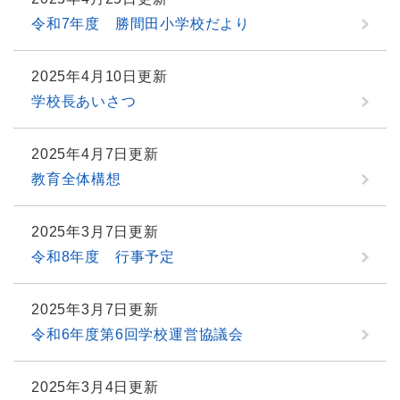
令和7年度 勝間田小学校だより
2025年4月10日更新
学校長あいさつ
2025年4月7日更新
教育全体構想
2025年3月7日更新
令和8年度 行事予定
2025年3月7日更新
令和6年度第6回学校運営協議会
2025年3月4日更新