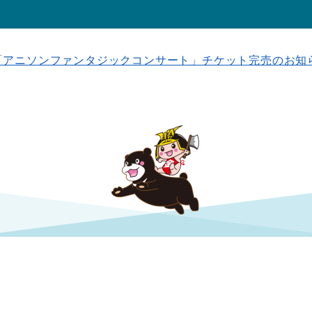
「アニソンファンタジックコンサート」チケット完売のお知