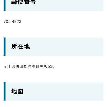
郵便番号
709-4323
所在地
岡山県勝田郡勝央町黒坂536
地図