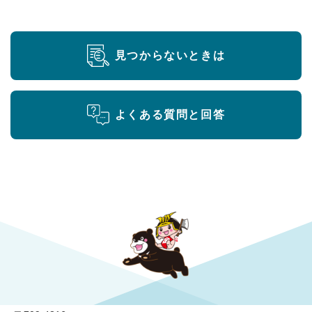
見つからないときは
よくある質問と回答
勝央町役場