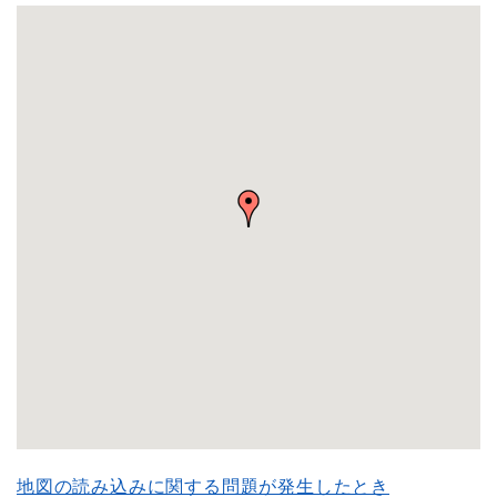
地図の読み込みに関する問題が発生したとき