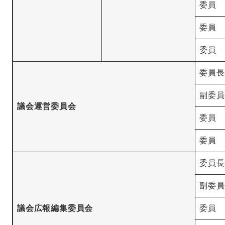
委員
委員
委員
委員長
副委員
議会運営委員会
委員
委員
委員長
副委員
議会広報編集委員会
委員