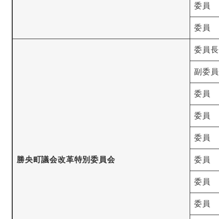
委員
委員
委員長
副委員
委員
委員
委員
勝央町議会改革特別委員会
委員
委員
委員