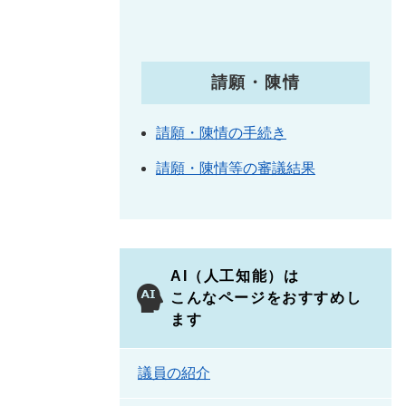
請願・陳情
請願・陳情の手続き
請願・陳情等の審議結果
AI（人工知能）は
こんなページをおすすめし
ます
議員の紹介