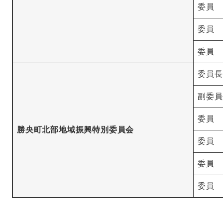
委員
委員
委員
委員長
副委員
委員
勝央町北部地域振興特別委員会
委員
委員
委員