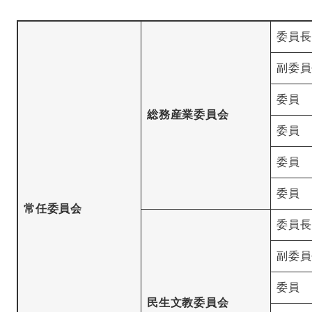
委員長
副委員
委員
総務産業委員会
委員
委員
委員
常任委員会
委員長
副委員
委員
民生文教委員会