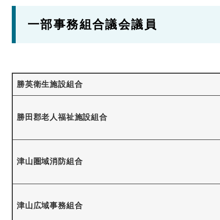
一部事務組合議会議員
勝英衛生施設組合
勝田郡老人福祉施設組合
津山圏域消防組合
津山広域事務組合