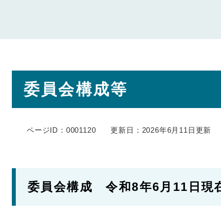
本
委員会構成等
文
ページID：0001120
更新日：2026年6月11日更新
委員会構成 令和8年6月11日現