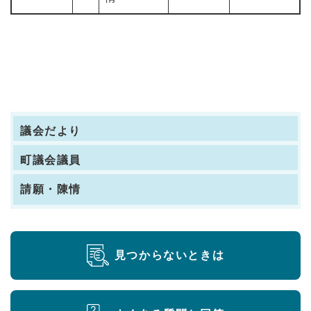
議会だより
町議会議員
請願・陳情
見つからないときは