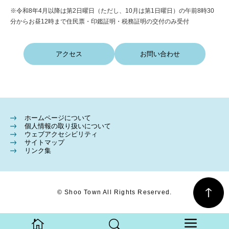
※令和8年4月以降は第2日曜日（ただし、10月は第1日曜日）の午前8時30
分からお昼12時まで住民票・印鑑証明・税務証明の交付のみ受付
アクセス
お問い合わせ
ホームページについて
個人情報の取り扱いについて
ウェブアクセシビリティ
サイトマップ
リンク集
© Shoo Town All Rights Reserved.