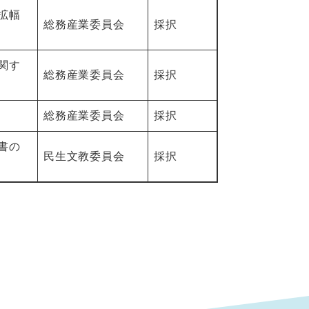
拡幅
総務産業委員会
採択
関す
総務産業委員会
採択
総務産業委員会
採択
書の
民生文教委員会
採択