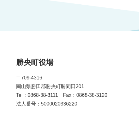
勝央町役場
〒709-4316
岡山県勝田郡勝央町勝間田201
Tel：0868-38-3111 Fax：0868-38-3120
法人番号：5000020336220