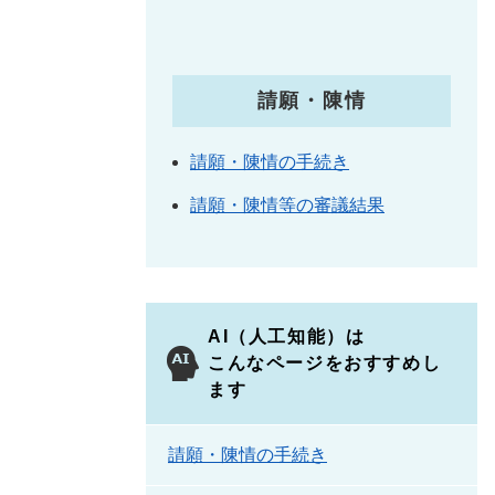
請願・陳情
請願・陳情の手続き
請願・陳情等の審議結果
AI（人工知能）は
こんなページをおすすめし
ます
請願・陳情の手続き