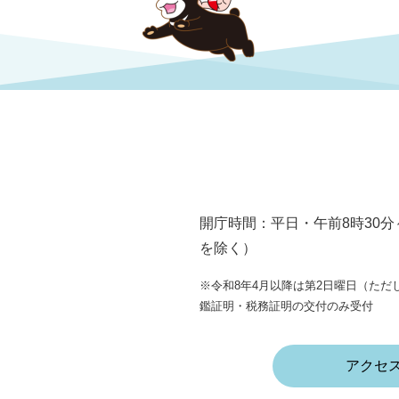
開庁時間：平日・午前8時30分
を除く）
※令和8年4月以降は第2日曜日（ただし
鑑証明・税務証明の交付のみ受付
アクセ