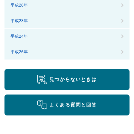
平成28年
平成23年
平成24年
平成26年
見つからないときは
よくある質問と回答