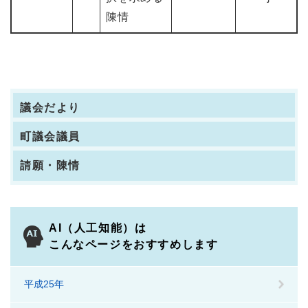
陳情
議会だより
町議会議員
請願・陳情
AI（人工知能）は
こんなページをおすすめします
平成25年