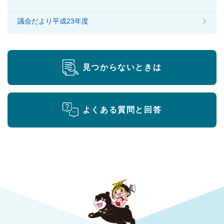
議会だより平成23年度
見つからないときは
よくある質問と回答