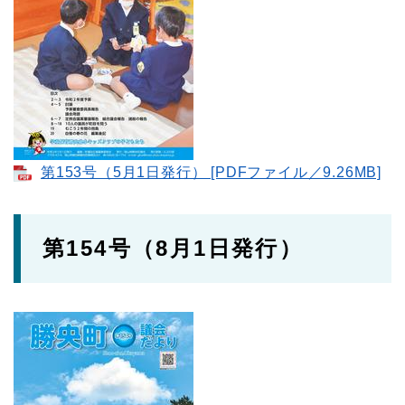
第153号（5月1日発行）​ [PDFファイル／9.26MB]
第154号（8月1日発行）