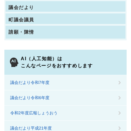
議会だより
町議会議員
請願・陳情
AI（人工知能）は
こんなページをおすすめします
議会だより令和7年度
議会だより令和6年度
令和2年度広報しょうおう
議会だより平成21年度