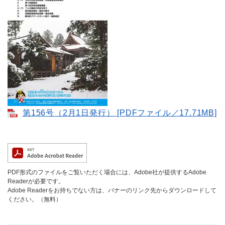
第156号（2月1日発行） [PDFファイル／17.71MB]
PDF形式のファイルをご覧いただく場合には、Adobe社が提供するAdobe
Readerが必要です。
Adobe Readerをお持ちでない方は、バナーのリンク先からダウンロードして
ください。（無料）