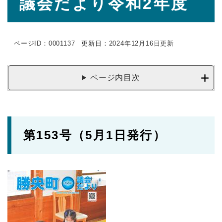
議会だより令和2年度
文
ページID：0001137
更新日：2024年12月16日更新
ページ内目次
第153号（5月1日発行）