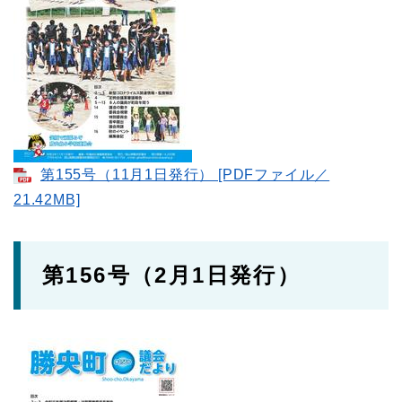
第155号（11月1日発行） [PDFファイル／
21.42MB]
第156号（2月1日発行）