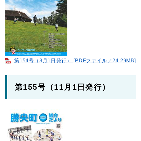
第154号（8月1日発行）​ [PDFファイル／24.29MB]
第155号（11月1日発行）