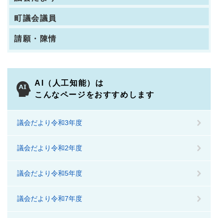
町議会議員
請願・陳情
AI（人工知能）は
こんなページをおすすめします
議会だより令和3年度
議会だより令和2年度
議会だより令和5年度
議会だより令和7年度