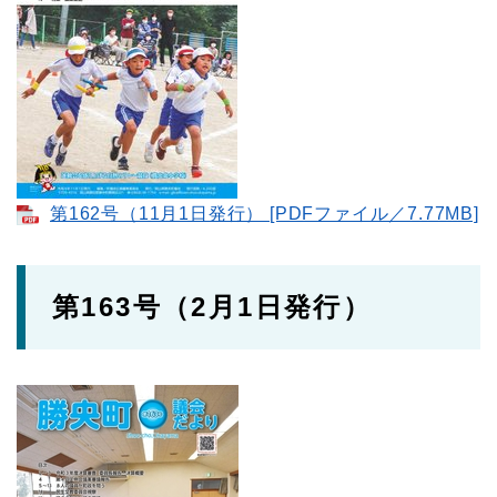
第162号（11月1日発行） [PDFファイル／7.77MB]
第163号（2月1日発行）