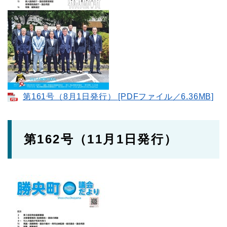
第161号（8月1日発行） [PDFファイル／6.36MB]
第162号（11月1日発行）