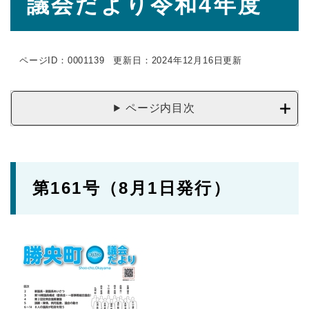
議会だより令和4年度
文
ページID：0001139
更新日：2024年12月16日更新
ページ内目次
第161号（8月1日発行）