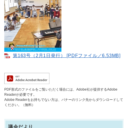
第163号（2月1日発行） [PDFファイル／6.53MB]
PDF形式のファイルをご覧いただく場合には、Adobe社が提供するAdobe
Readerが必要です。
Adobe Readerをお持ちでない方は、バナーのリンク先からダウンロードして
ください。（無料）
議会だより