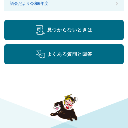
議会だより令和6年度
見つからないときは
よくある質問と回答
勝央町役場