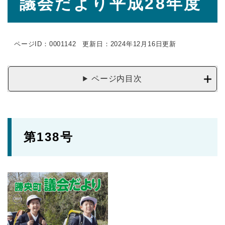
議会だより平成28年度
文
ページID：0001142
更新日：2024年12月16日更新
ページ内目次
第138号