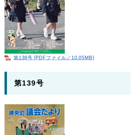
第138号 [PDFファイル／10.05MB]
第139号