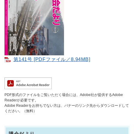
第141号 [PDFファイル／8.94MB]
PDF形式のファイルをご覧いただく場合には、Adobe社が提供するAdobe
Readerが必要です。
Adobe Readerをお持ちでない方は、バナーのリンク先からダウンロードして
ください。（無料）
議会だより