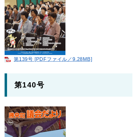
第139号 [PDFファイル／9.28MB]
第140号