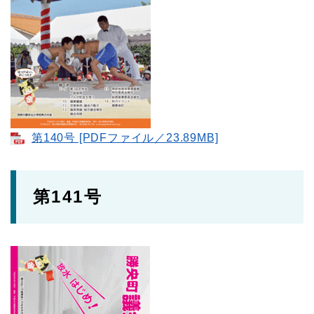
第140号 [PDFファイル／23.89MB]
第141号