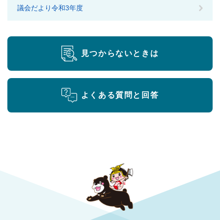
議会だより令和3年度
見つからないときは
よくある質問と回答
勝央町役場