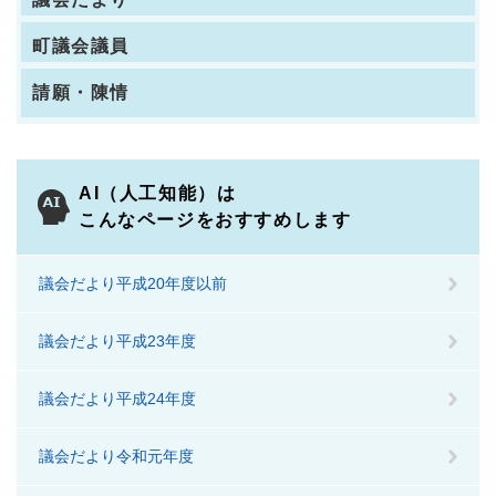
町議会議員
請願・陳情
AI（人工知能）は
こんなページをおすすめします
議会だより平成20年度以前
議会だより平成23年度
議会だより平成24年度
議会だより令和元年度