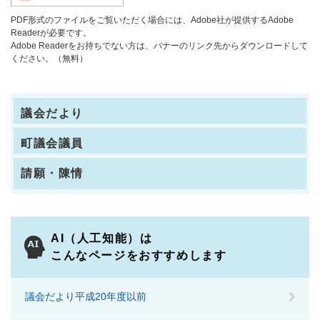
PDF形式のファイルをご覧いただく場合には、Adobe社が提供するAdobe
Readerが必要です。
Adobe Readerをお持ちでない方は、バナーのリンク先からダウンロードして
ください。（無料）
議会だより
町議会議員
請願・陳情
AI（人工知能）は
こんなページをおすすめします
議会だより平成20年度以前