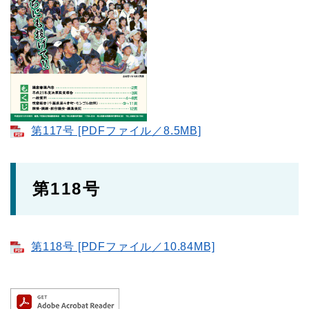
第117号 [PDFファイル／8.5MB]
第118号
第118号 [PDFファイル／10.84MB]