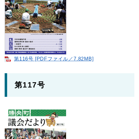
第116号 [PDFファイル／7.82MB]
第117号