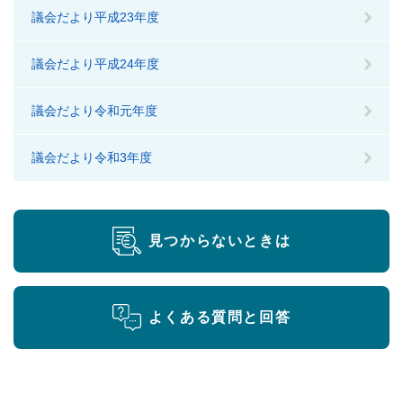
議会だより平成23年度
議会だより平成24年度
議会だより令和元年度
議会だより令和3年度
見つからないときは
よくある質問と回答