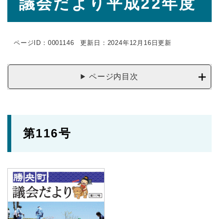
議会だより平成22年度
文
ページID：0001146
更新日：2024年12月16日更新
ページ内目次
第116号