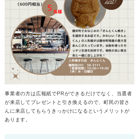
事業者の方は広報紙でPRができるだけでなく、当選者
が来店してプレゼントと引き換えるので、町民の皆さ
んに来店してもらうきっかけになるというメリットが
あります。