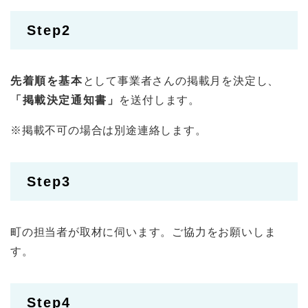
Step2
先着順を基本
として事業者さんの掲載月を決定し、
「掲載決定通知書」
を送付します。
※掲載不可の場合は別途連絡します。
Step3
町の担当者が取材に伺います。ご協力をお願いしま
す。
Step4