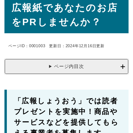
本
広報紙であなたのお店
文
をPRしませんか？
ページID：0001003
更新日：2024年12月16日更新
ページ内目次
「広報しょうおう」では読者
プレゼントを実施中！商品や
サービスなどを提供してもら
える事業者を募集します。