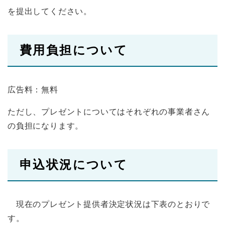
を提出してください。
費用負担について
広告料：無料
ただし、プレゼントについてはそれぞれの事業者さん
の負担になります。
申込状況について
現在のプレゼント提供者決定状況は下表のとおりで
す。