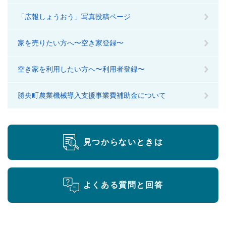
「広報しょうおう」写真投稿ページ
家を売りたい方へ〜空き家登録〜
空き家を利用したい方へ〜利用者登録〜
勝央町農業機械導入支援事業費補助金について
見つからないときは
よくある質問と回答