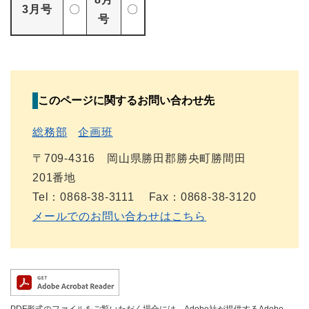
3月号
〇
〇
号
このページに関するお問い合わせ先
総務部
企画班
〒709-4316 岡山県勝田郡勝央町勝間田
201番地
Tel：0868-38-3111
Fax：0868-38-3120
メールでのお問い合わせはこちら