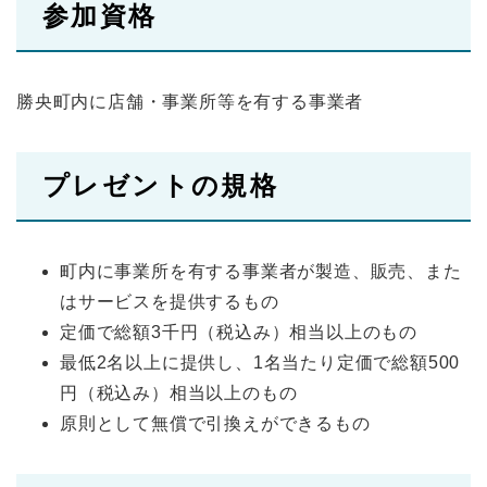
参加資格
勝央町内に店舗・事業所等を有する事業者
プレゼントの規格
町内に事業所を有する事業者が製造、販売、また
はサービスを提供するもの
定価で総額3千円（税込み）相当以上のもの
最低2名以上に提供し、1名当たり定価で総額500
円（税込み）相当以上のもの
原則として無償で引換えができるもの