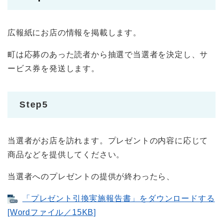
広報紙にお店の情報を掲載します。
町は応募のあった読者から抽選で当選者を決定し、サ
ービス券を発送します。
Step5
当選者がお店を訪れます。プレゼントの内容に応じて
商品などを提供してください。
当選者へのプレゼントの提供が終わったら、
「プレゼント引換実施報告書」をダウンロードする
[Wordファイル／15KB]