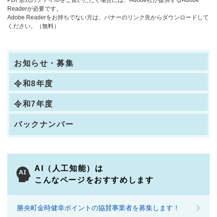
PDF形式のファイルをご覧いただく場合には、Adobe社が提供するAdobe
Readerが必要です。
Adobe Readerをお持ちでない方は、バナーのリンク先からダウンロードして
ください。（無料）
お知らせ・募集
令和8年度
令和7年度
バックナンバー
AI（人工知能）は
こんなページをおすすめします
勝央町金時健幸ポイントの協賛事業者を募集します！