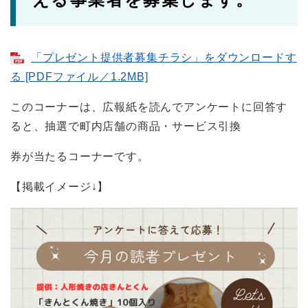
「プレゼント提供者募集チラシ」をダウンロードす
る [PDFファイル／1.2MB]
このコーナーは、広報紙を読んでアンケートに回答す
ると、抽選で町内店舗の商品・サービス引換
券が当たるコーナーです。
【掲載イメージ↓】