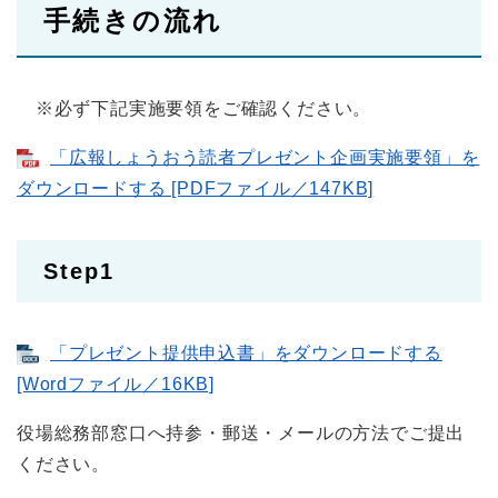
手続きの流れ
※必ず下記実施要領をご確認ください。
「広報しょうおう読者プレゼント企画実施要領」を
ダウンロードする [PDFファイル／147KB]
Step1
「プレゼント提供申込書」をダウンロードする
[Wordファイル／16KB]
役場総務部窓口へ持参・郵送・メールの方法でご提出
ください。