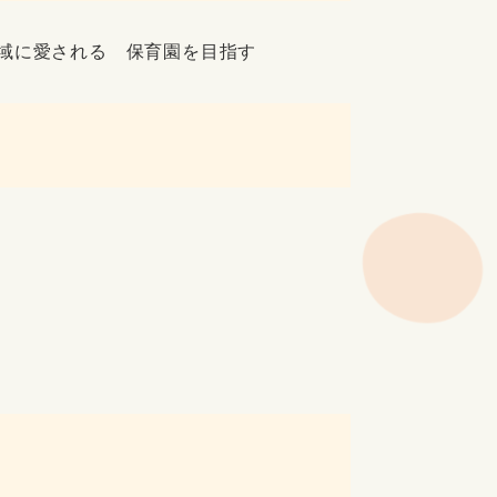
域に愛される 保育園を目指す