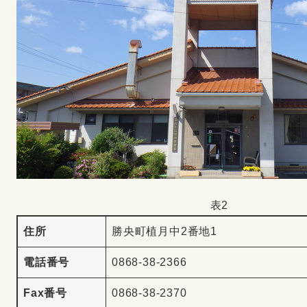
表2
住所
勝央町植月中2番地1
電話番号
0868-38-2366
Fax番号
0868-38-2370