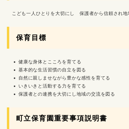
こども一人ひとりを大切にし 保護者から信頼され地
保育目標
健康な身体とこころを育てる
基本的な生活習慣の自立を図る
自然に親しませながら豊かな感性を育てる
いきいきと活動する力を育てる
保護者との連携を大切にし地域の交流を図る
町立保育園重要事項説明書