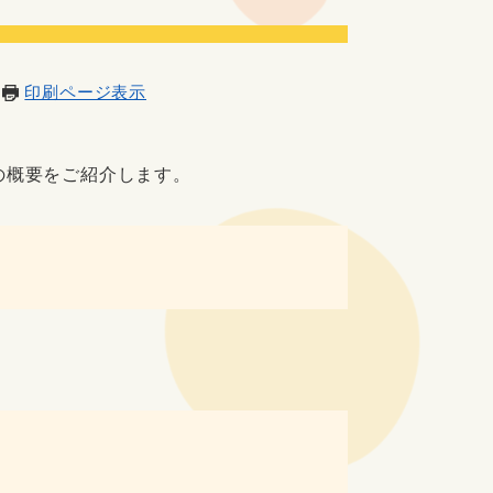
印刷ページ表示
の概要をご紹介します。