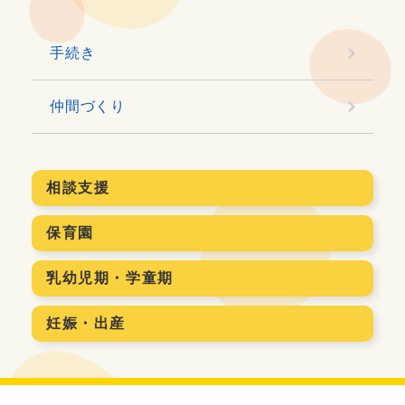
手続き
仲間づくり
相談支援
保育園
乳幼児期・学童期
妊娠・出産