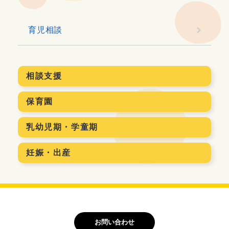
育児相談
相談支援
保育園
乳幼児期・学童期
妊娠・出産
お問い合わせ