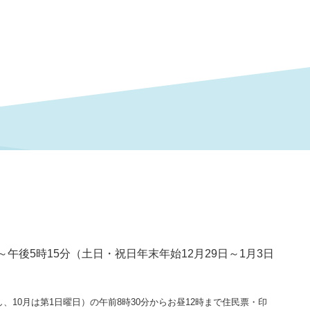
～午後5時15分（土日・祝日年末年始12月29日～1月3日
、10月は第1日曜日）の午前8時30分からお昼12時まで住民票・印