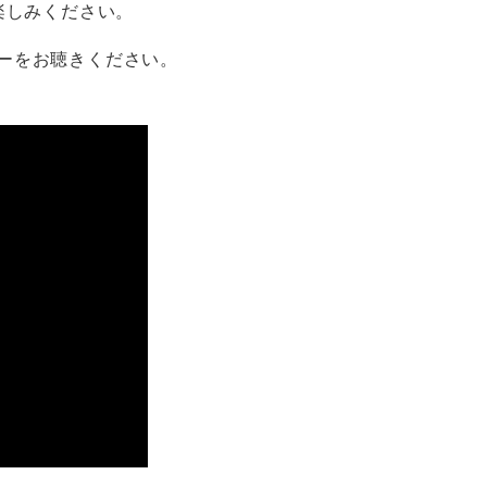
楽しみください。
ーをお聴きください。