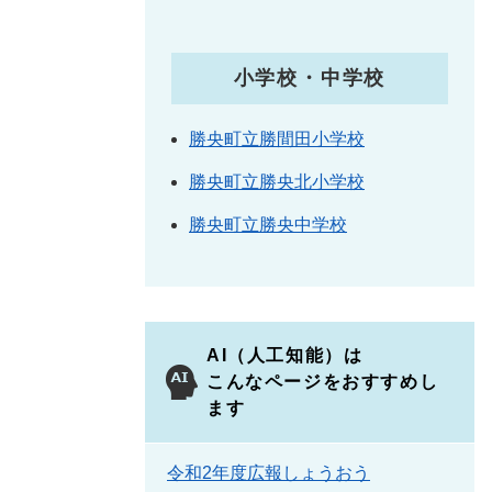
小学校・中学校
勝央町立勝間田小学校
勝央町立勝央北小学校
勝央町立勝央中学校
AI（人工知能）は
こんなページをおすすめし
ます
令和2年度広報しょうおう