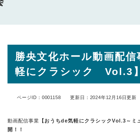
会
本
勝央文化ホール動画配信
文
軽にクラシック Vol.
ページID：0001158
更新日：2024年12月16日更新
動画配信事業
【おうちde気軽にクラシックVol.3～
開！！