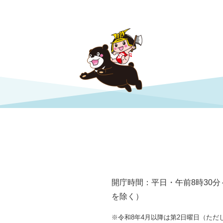
開庁時間：平日・午前8時30分
を除く）
※令和8年4月以降は第2日曜日（ただし