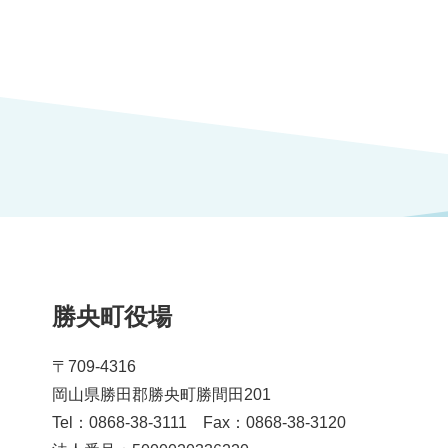
勝央町役場
〒709-4316
岡山県勝田郡勝央町勝間田201
Tel：0868-38-3111 Fax：0868-38-3120