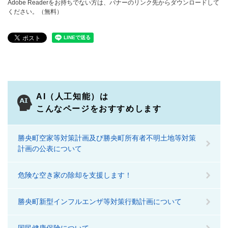
Adobe Readerをお持ちでない方は、バナーのリンク先からダウンロードして
ください。（無料）
AI（人工知能）は
こんなページをおすすめします
勝央町空家等対策計画及び勝央町所有者不明土地等対策
計画の公表について
危険な空き家の除却を支援します！
勝央町新型インフルエンザ等対策行動計画について