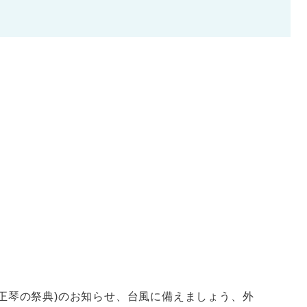
大正琴の祭典)のお知らせ、台風に備えましょう、外