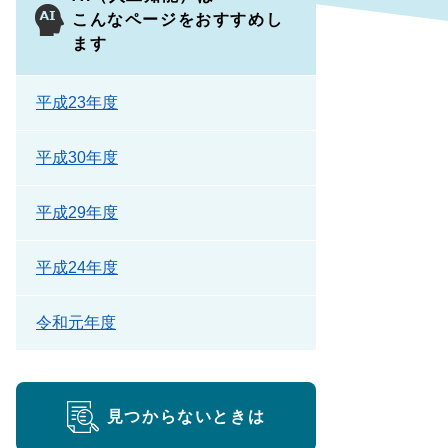
こんなページをおすすめし
ます
平成23年度
平成30年度
平成29年度
平成24年度
令和元年度
見つからないときは