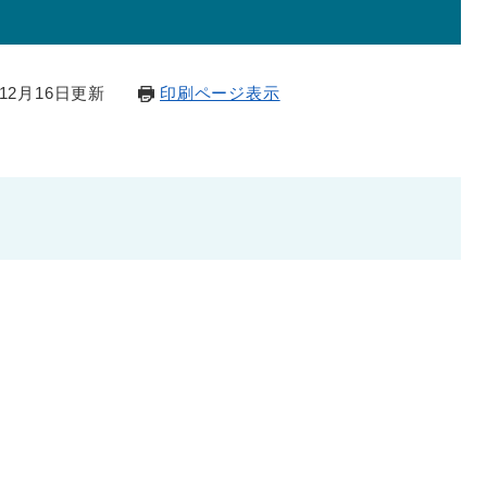
12月16日更新
印刷ページ表示