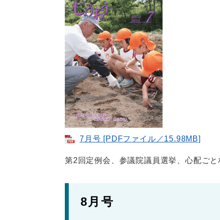
7月号 [PDFファイル／15.98MB]
第2回定例会、参議院議員選挙、心配ごと
8月号