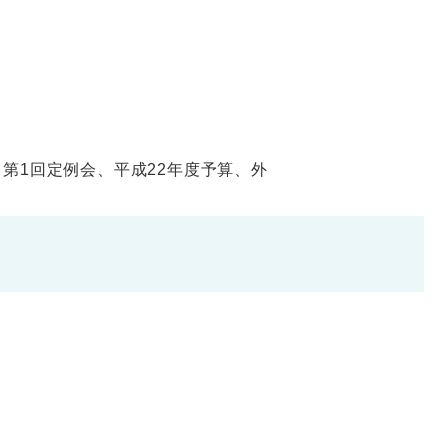
第1回定例会、平成22年度予算、外