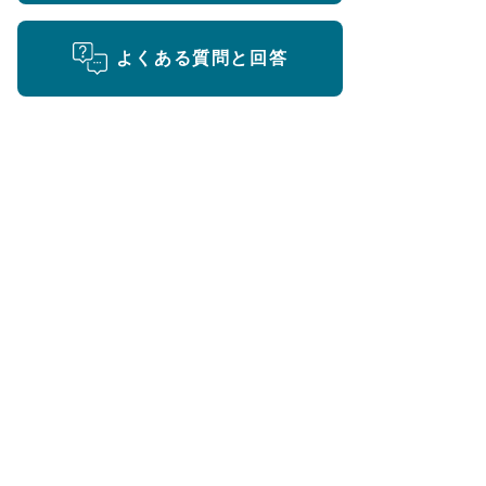
よくある質問と回答