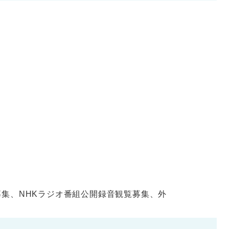
集、NHKラジオ番組公開録音観覧募集、外