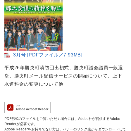
3月号​​ [PDFファイル／7.93MB]
平成26年勝央町消防団出初式、勝央町議会議員一般選
挙、勝央町メール配信サービスの開始について、上下
水道料金の変更について他
PDF形式のファイルをご覧いただく場合には、Adobe社が提供するAdobe
Readerが必要です。
Adobe Readerをお持ちでない方は、バナーのリンク先からダウンロードして