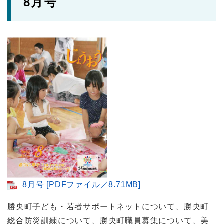
8月号
8月号 [PDFファイル／8.71MB]
勝央町子ども・若者サポートネットについて、勝央町
総合防災訓練について、勝央町職員募集について、美