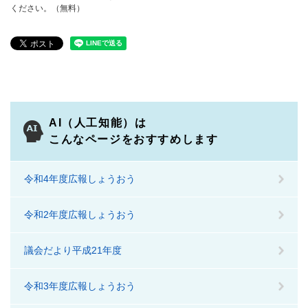
ください。（無料）
AI（人工知能）は
こんなページをおすすめします
令和4年度広報しょうおう
令和2年度広報しょうおう
議会だより平成21年度
令和3年度広報しょうおう