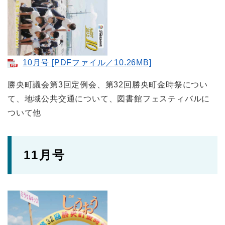
10月号 [PDFファイル／10.26MB]
勝央町議会第3回定例会、第32回勝央町金時祭につい
て、地域公共交通について、図書館フェスティバルに
ついて他
11月号