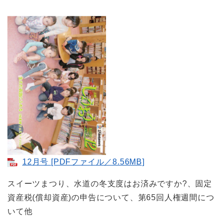
12月号 [PDFファイル／8.56MB]
スイーツまつり、水道の冬支度はお済みですか?、固定
資産税(償却資産)の申告について、第65回人権週間につ
いて他