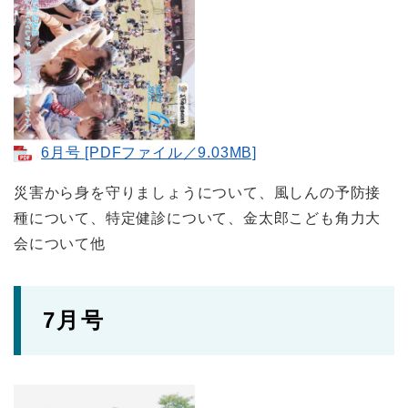
6月号 [PDFファイル／9.03MB]
災害から身を守りましょうについて、風しんの予防接
種について、特定健診について、金太郎こども角力大
会について他
7月号