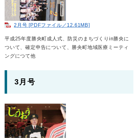
2月号 [PDFファイル／12.61MB]
平成25年度勝央町成人式、防災のまちづくりin勝央に
ついて、確定申告について、勝央町地域医療ミーティ
ングにつて他
3月号