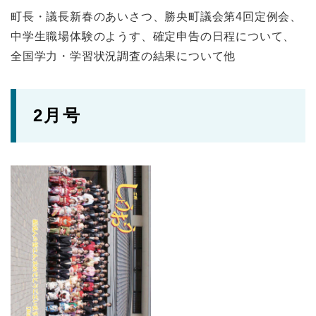
町長・議長新春のあいさつ、勝央町議会第4回定例会、
中学生職場体験のようす、確定申告の日程について、
全国学力・学習状況調査の結果について他
2月号