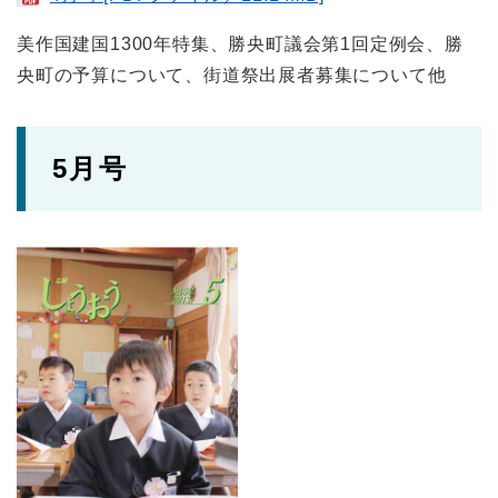
美作国建国1300年特集、勝央町議会第1回定例会、勝
央町の予算について、街道祭出展者募集について他
5月号