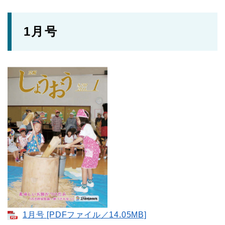
1月号
1月号 [PDFファイル／14.05MB]