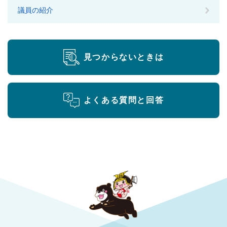
議員の紹介
見つからないときは
よくある質問と回答
勝央町役場