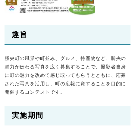
趣旨
勝央町の風景や町並み、グルメ、特産物など、勝央の
魅力が伝わる写真を広く募集することで、撮影者自身
に町の魅力を改めて感じ取ってもらうとともに、応募
された写真を活用し、町の広報に資することを目的に
開催するコンテストです。
実施期間