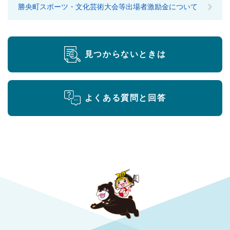
勝央町スポーツ・文化芸術大会等出場者激励金について
見つからないときは
よくある質問と回答
勝央町役場