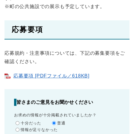
※町の公共施設での展示も予定しています。
応募要項
応募規約・注意事項については、下記の募集要項をご
確認ください。
応募要項 [PDFファイル／618KB]
皆さまのご意見をお聞かせください
お求めの情報が十分掲載されていましたか？
十分だった
普通
情報が足りなかった