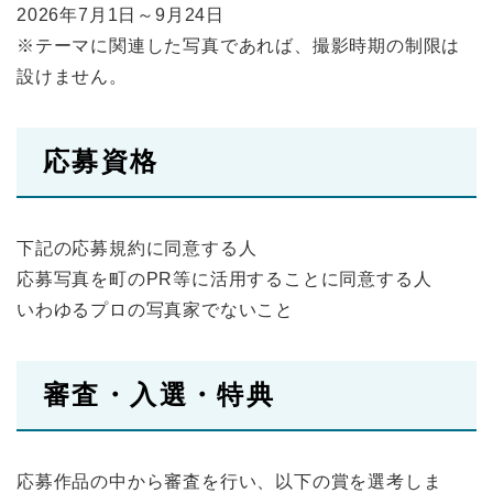
2026年7月1日～9月24日
※テーマに関連した写真であれば、撮影時期の制限は
設けません。
応募資格
下記の応募規約に同意する人
応募写真を町のPR等に活用することに同意する人
いわゆるプロの写真家でないこと
審査・入選・特典
応募作品の中から審査を行い、以下の賞を選考しま