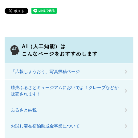
AI（人工知能）は
こんなページをおすすめします
「広報しょうおう」写真投稿ページ
勝央ふるさとミュージアムにおいでよ！クレープなどが
販売されます！
ふるさと納税
お試し滞在宿泊助成金事業について