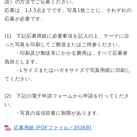
請）の方法でご応募ください。
応募は、1人3点までです。写真1枚ごとに、それぞれの
応募が必要です。
(1) 下記応募用紙に必要事項を記入の上、テーマに沿
った写真を印刷してご郵送またはご持参ください。
・印刷及び郵送等にかかる費用は、すべて応募者
負担とします。
・Lサイズまたはハガキサイズで写真用紙に印刷し
てください。
(2) 下記の電子申請フォームから申請を行ってくださ
い。
・写真の送信容量に制限があります。
応募用紙 [PDFファイル／353KB]