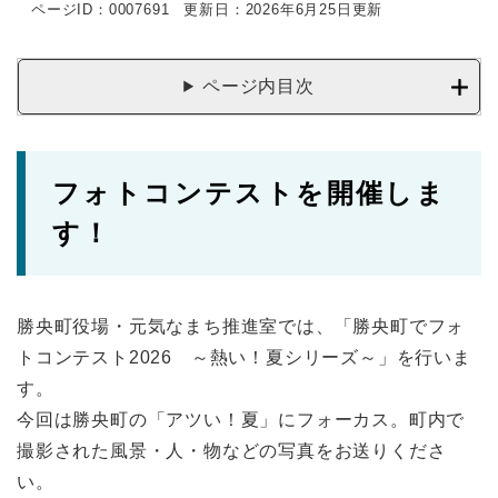
ページID：0007691
更新日：2026年6月25日更新
ページ内目次
フォトコンテストを開催しま
す！
勝央町役場・元気なまち推進室では、「勝央町でフォ
トコンテスト2026 ～熱い！夏シリーズ～」を行いま
す。
今回は勝央町の「アツい！夏」にフォーカス。町内で
撮影された風景・人・物などの写真をお送りくださ
い。