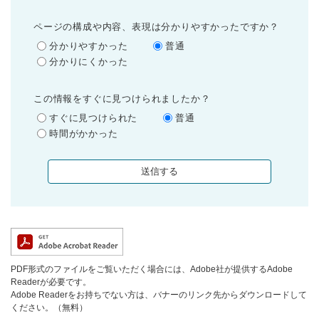
ページの構成や内容、表現は分かりやすかったですか？
分かりやすかった
普通
分かりにくかった
この情報をすぐに見つけられましたか？
すぐに見つけられた
普通
時間がかかった
PDF形式のファイルをご覧いただく場合には、Adobe社が提供するAdobe
Readerが必要です。
Adobe Readerをお持ちでない方は、バナーのリンク先からダウンロードして
ください。（無料）