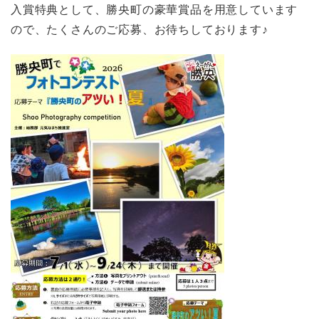
入賞特典として、勝央町の豪華賞品を用意しています
ので、たくさんのご応募、お待ちしております♪