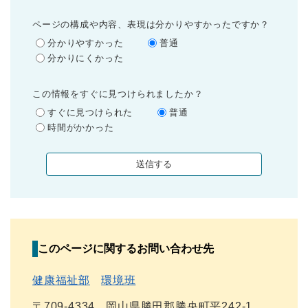
ページの構成や内容、表現は分かりやすかったですか？
分かりやすかった
普通
分かりにくかった
この情報をすぐに見つけられましたか？
すぐに見つけられた
普通
時間がかかった
このページに関するお問い合わせ先
健康福祉部
環境班
〒709-4334
岡山県勝田郡勝央町平242-1