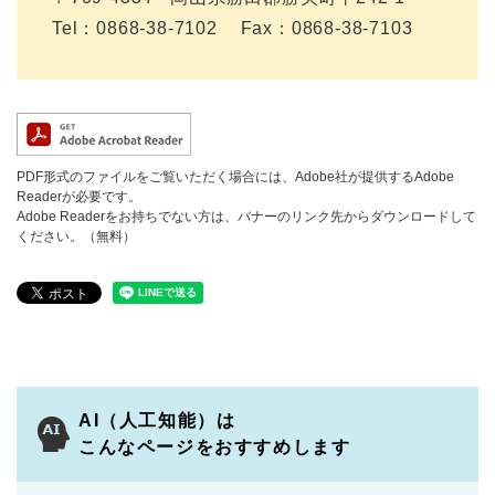
Tel：0868-38-7102
Fax：0868-38-7103
PDF形式のファイルをご覧いただく場合には、Adobe社が提供するAdobe
Readerが必要です。
Adobe Readerをお持ちでない方は、バナーのリンク先からダウンロードして
ください。（無料）
AI（人工知能）は
こんなページをおすすめします