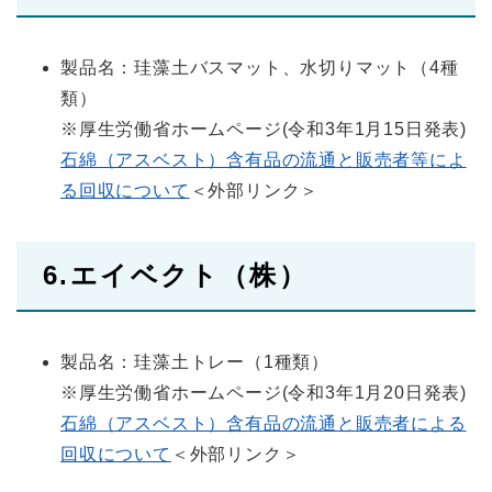
製品名：珪藻土バスマット、水切りマット（4種
類）
※厚生労働省ホームページ(令和3年1月15日発表)
石綿（アスベスト）含有品の流通と販売者等によ
る回収について
＜外部リンク＞
6.エイベクト（株）
製品名：珪藻土トレー（1種類）
※厚生労働省ホームページ(令和3年1月20日発表)
石綿（アスベスト）含有品の流通と販売者による
回収について
＜外部リンク＞