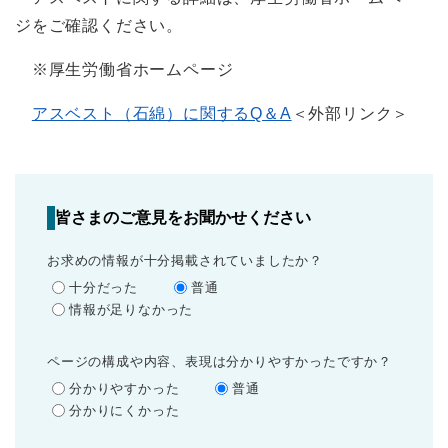
ジをご確認ください。
※厚生労働省ホームページ
アスベスト（石綿）に関するQ＆A
＜外部リンク＞
皆さまのご意見をお聞かせください
お求めの情報が十分掲載されていましたか？
十分だった
普通
情報が足りなかった
ページの構成や内容、表現は分かりやすかったですか？
分かりやすかった
普通
分かりにくかった