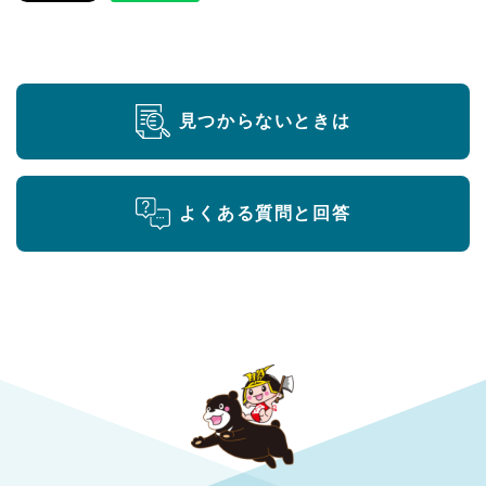
見つからないときは
よくある質問と回答
勝央町役場