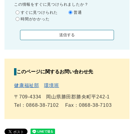
この情報をすぐに見つけられましたか？
すぐに見つけられた
普通
時間がかかった
このページに関するお問い合わせ先
健康福祉部
環境班
〒709-4334
岡山県勝田郡勝央町平242-1
Tel：0868-38-7102
Fax：0868-38-7103