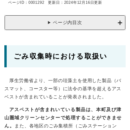
ページID：0001292
更新日：2024年12月16日更新
ページ内目次
ごみ収集時における取扱い
厚生労働省より、一部の珪藻土を使用した製品（バ
スマット、コースター等）に法令の基準を超えるアス
ベストが含まれていることが発表されました。
アスベストが含まれいている製品は、本町及び津
山圏域クリーンセンターで処理することができませ
ん。
また、各地区のごみ集積所（ごみステーション