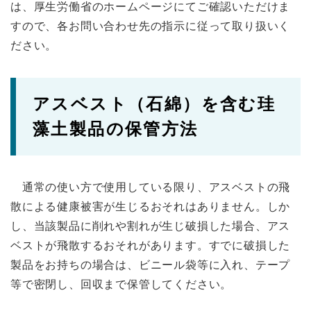
は、厚生労働省のホームページにてご確認いただけま
すので、各お問い合わせ先の指示に従って取り扱いく
ださい。
アスベスト（石綿）を含む珪
藻土製品の保管方法
通常の使い方で使用している限り、アスベストの飛
散による健康被害が生じるおそれはありません。しか
し、当該製品に削れや割れが生じ破損した場合、アス
ベストが飛散するおそれがあります。すでに破損した
製品をお持ちの場合は、ビニール袋等に入れ、テープ
等で密閉し、回収まで保管してください。