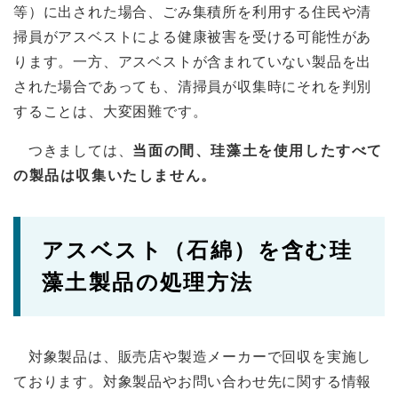
等）に出された場合、ごみ集積所を利用する住民や清
掃員がアスベストによる健康被害を受ける可能性があ
ります。一方、アスベストが含まれていない製品を出
された場合であっても、清掃員が収集時にそれを判別
することは、大変困難です。
つきましては、
当面の間、珪藻土を使用したすべて
の製品は収集いたしません。
アスベスト（石綿）を含む珪
藻土製品の処理方法
対象製品は、販売店や製造メーカーで回収を実施し
ております。対象製品やお問い合わせ先に関する情報