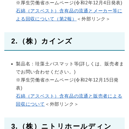
※厚生労働省ホームページ(令和2年12月4日発表)
石綿（アスベスト）含有品の流通とメーカー等に
よる回収について（第2報）
＜外部リンク＞
2.（株）カインズ
製品名：珪藻土バスマット等(詳しくは、販売者ま
でお問い合わせください。)
※厚生労働省ホームページ(令和2年12月15日発
表)
石綿（アスベスト）含有品の流通と販売者による
回収について
＜外部リンク＞
3.（株）ニトリホールディン