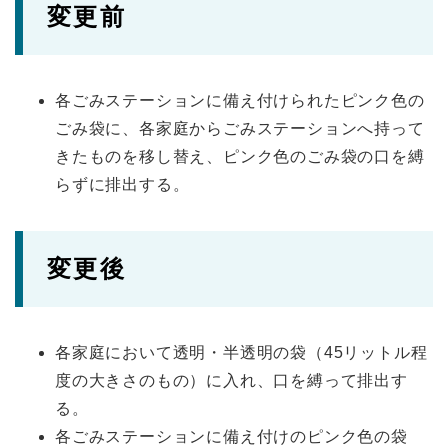
変更前
各ごみステーションに備え付けられたピンク色の
ごみ袋に、各家庭からごみステーションへ持って
きたものを移し替え、ピンク色のごみ袋の口を縛
らずに排出する。
変更後
各家庭において透明・半透明の袋（45リットル程
度の大きさのもの）に入れ、口を縛って排出す
る。
各ごみステーションに備え付けのピンク色の袋