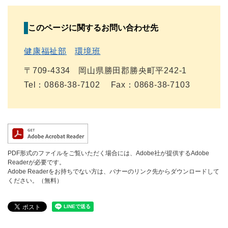
このページに関するお問い合わせ先
健康福祉部
環境班
〒709-4334
岡山県勝田郡勝央町平242-1
Tel：0868-38-7102
Fax：0868-38-7103
PDF形式のファイルをご覧いただく場合には、Adobe社が提供するAdobe
Readerが必要です。
Adobe Readerをお持ちでない方は、バナーのリンク先からダウンロードして
ください。（無料）