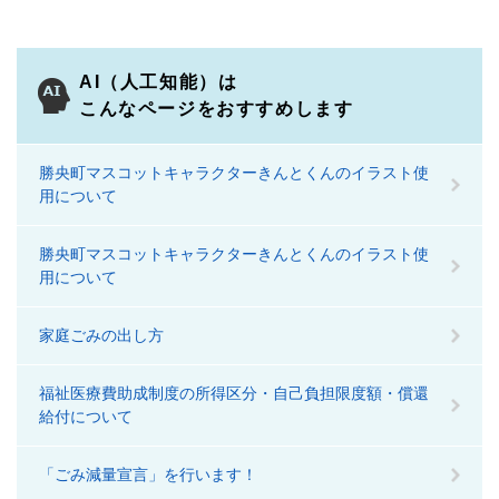
AI（人工知能）は
こんなページをおすすめします
勝央町マスコットキャラクターきんとくんのイラスト使
用について
勝央町マスコットキャラクターきんとくんのイラスト使
用について
家庭ごみの出し方
福祉医療費助成制度の所得区分・自己負担限度額・償還
給付について
「ごみ減量宣言」を行います！