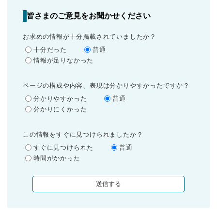
皆さまのご意見をお聞かせください
お求めの情報が十分掲載されていましたか？
十分だった
普通
情報が足りなかった
ページの構成や内容、表現は分かりやすかったですか？
分かりやすかった
普通
分かりにくかった
この情報をすぐに見つけられましたか？
すぐに見つけられた
普通
時間がかかった