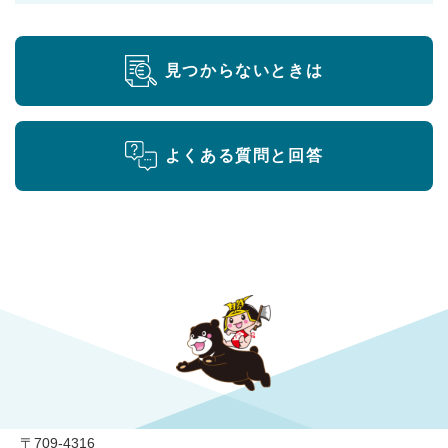
見つからないときは
よくある質問と回答
勝央町役場
〒709-4316