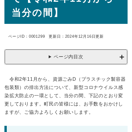
当分の間】
ページID：0001299
更新日：2024年12月16日更新
ページ内目次
令和2年11月から、資源ごみD（プラスチック製容器
包装類）の排出方法について、新型コロナウイルス感
染拡大防止の一環として、当分の間、下記のとおり変
更しております。町民の皆様には、お手数をおかけし
ますが、ご協力よろしくお願いします。