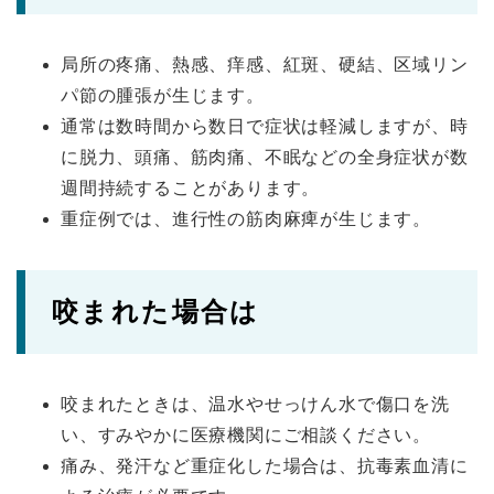
局所の疼痛、熱感、痒感、紅斑、硬結、区域リン
パ節の腫張が生じます。
通常は数時間から数日で症状は軽減しますが、時
に脱力、頭痛、筋肉痛、不眠などの全身症状が数
週間持続することがあります。
重症例では、進行性の筋肉麻痺が生じます。
咬まれた場合は
咬まれたときは、温水やせっけん水で傷口を洗
い、すみやかに医療機関にご相談ください。
痛み、発汗など重症化した場合は、抗毒素血清に