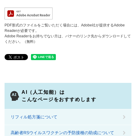
PDF形式のファイルをご覧いただく場合には、Adobe社が提供するAdobe
Readerが必要です。
Adobe Readerをお持ちでない方は、バナーのリンク先からダウンロードして
ください。（無料）
AI（人工知能）は
こんなページをおすすめします
リフィル処方箋について
高齢者RSウイルスワクチンの予防接種の助成について