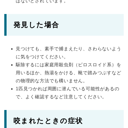
はないとされています。
発見した場合
見つけても、素手で捕まえたり、さわらないよう
に気をつけてください。
駆除するには家庭用殺虫剤（ピロスロイド系）を
用いるほか、熱湯をかける、靴で踏みつぶすなど
の物理的な方法でも構いません。
1匹見つかれば周囲に潜んでいる可能性があるの
で、よく確認するなど注意してください。
咬まれたときの症状