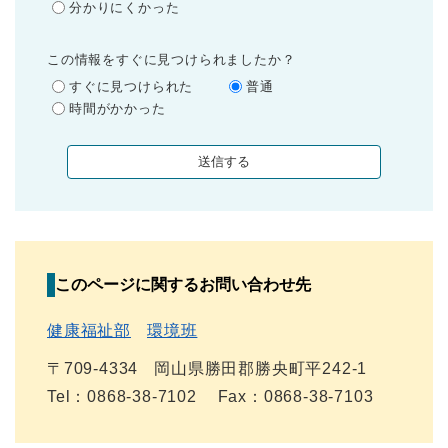
分かりにくかった
この情報をすぐに見つけられましたか？
すぐに見つけられた
普通
時間がかかった
このページに関するお問い合わせ先
健康福祉部
環境班
〒709-4334
岡山県勝田郡勝央町平242-1
Tel：0868-38-7102
Fax：0868-38-7103