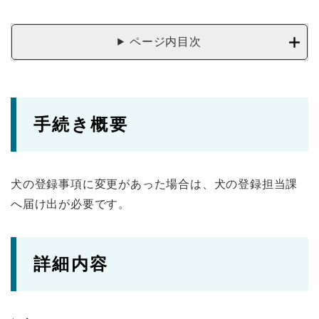
ページ内目次
手続き概要
犬の登録事項に変更があった場合は、犬の登録担当課
へ届け出が必要です。
詳細内容