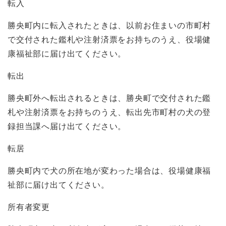
転入
勝央町内に転入されたときは、以前お住まいの市町村
で交付された鑑札や注射済票をお持ちのうえ、役場健
康福祉部に届け出てください。
転出
勝央町外へ転出されるときは、勝央町で交付された鑑
札や注射済票をお持ちのうえ、転出先市町村の犬の登
録担当課へ届け出てください。
転居
勝央町内で犬の所在地が変わった場合は、役場健康福
祉部に届け出てください。
所有者変更