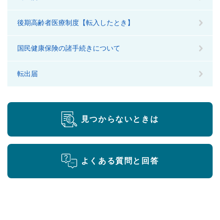
後期高齢者医療制度【転入したとき】
国民健康保険の諸手続きについて
転出届
見つからないときは
よくある質問と回答