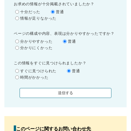
お求めの情報が十分掲載されていましたか？
十分だった
普通
情報が足りなかった
ページの構成や内容、表現は分かりやすかったですか？
分かりやすかった
普通
分かりにくかった
この情報をすぐに見つけられましたか？
すぐに見つけられた
普通
時間がかかった
このページに関するお問い合わせ先