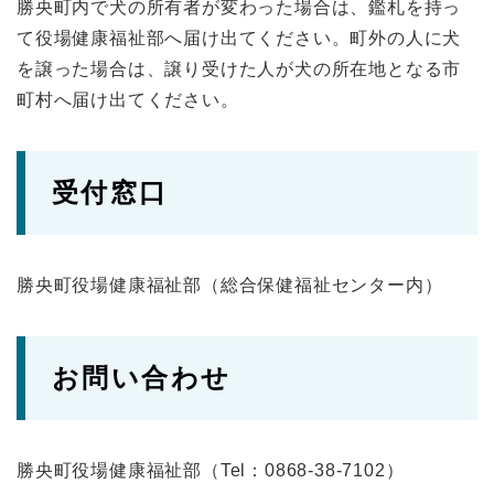
勝央町内で犬の所有者が変わった場合は、鑑札を持っ
て役場健康福祉部へ届け出てください。町外の人に犬
を譲った場合は、譲り受けた人が犬の所在地となる市
町村へ届け出てください。
受付窓口
勝央町役場健康福祉部（総合保健福祉センター内）
お問い合わせ
勝央町役場健康福祉部（Tel：0868-38-7102）