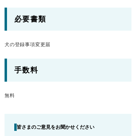
必要書類
犬の登録事項変更届
手数料
無料
皆さまのご意見をお聞かせください