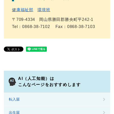
健康福祉部
環境班
〒709-4334
岡山県勝田郡勝央町平242-1
Tel：0868-38-7102
Fax：0868-38-7103
AI（人工知能）は
こんなページをおすすめします
転入届
出生届