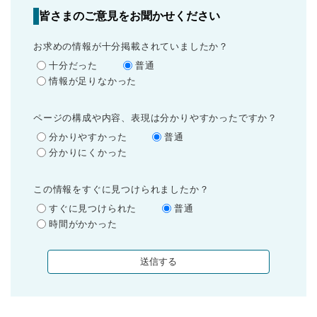
皆さまのご意見をお聞かせください
お求めの情報が十分掲載されていましたか？
十分だった
普通
情報が足りなかった
ページの構成や内容、表現は分かりやすかったですか？
分かりやすかった
普通
分かりにくかった
この情報をすぐに見つけられましたか？
すぐに見つけられた
普通
時間がかかった