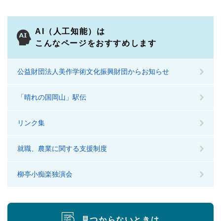
AI（人工知能）は
こんなページをおすすめします
公益財団法人美作学術文化振興財団からお知らせ
「晴れの国岡山」駅伝
リンク集
就職、農業に関する支援制度
柳亭小痴楽独演会
見つからないときは