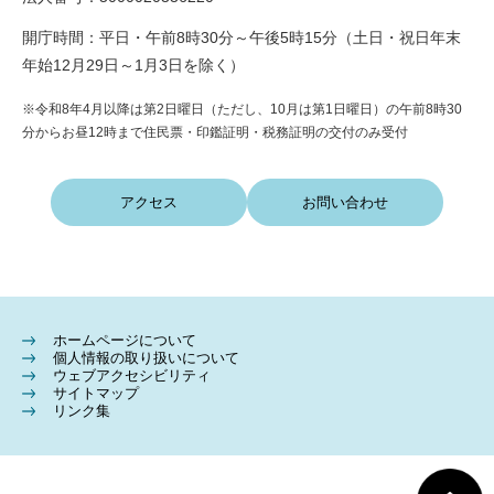
開庁時間：平日・午前8時30分～午後5時15分（土日・祝日年末
年始12月29日～1月3日を除く）
※令和8年4月以降は第2日曜日（ただし、10月は第1日曜日）の午前8時30
分からお昼12時まで住民票・印鑑証明・税務証明の交付のみ受付
アクセス
お問い合わせ
ホームページについて
個人情報の取り扱いについて
ウェブアクセシビリティ
サイトマップ
リンク集