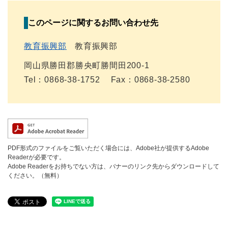
このページに関するお問い合わせ先
教育振興部
教育振興部
岡山県勝田郡勝央町勝間田200-1
Tel：0868-38-1752
Fax：0868-38-2580
PDF形式のファイルをご覧いただく場合には、Adobe社が提供するAdobe
Readerが必要です。
Adobe Readerをお持ちでない方は、バナーのリンク先からダウンロードして
ください。（無料）