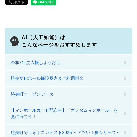
AI（人工知能）は
こんなページをおすすめします
令和2年度広報しょうおう
勝央文化ホール施設案内＆ご利用料金
勝央町オープンデータ
【マンホールカード配布中】「ガンダムマンホール」を
見に行こう！
勝央町でフォトコンテスト2026 ～アツい！夏シリーズ～