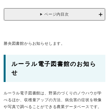
ページ内目次
勝央図書館からお知らせします。
ルーラル電子図書館のお知ら
せ
ルーラル電子図書館は、野菜のづくりのノウハウが学
べるほか、収穫量アップの方法、病虫害の症状を映像
や写真で調べることができる農業データベースです。