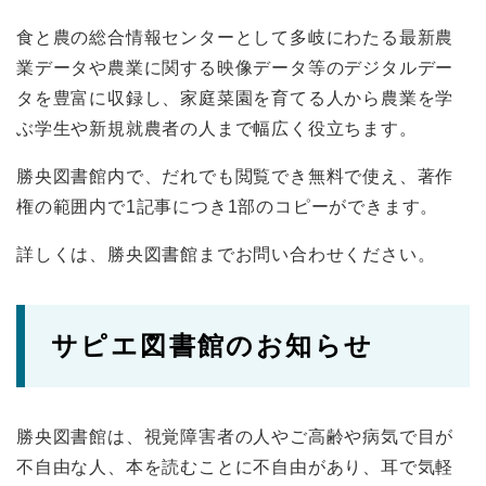
食と農の総合情報センターとして多岐にわたる最新農
業データや農業に関する映像データ等のデジタルデー
タを豊富に収録し、家庭菜園を育てる人から農業を学
ぶ学生や新規就農者の人まで幅広く役立ちます。
勝央図書館内で、だれでも閲覧でき無料で使え、著作
権の範囲内で1記事につき1部のコピーができます。
詳しくは、勝央図書館までお問い合わせください。
サピエ図書館のお知らせ
勝央図書館は、視覚障害者の人やご高齢や病気で目が
不自由な人、本を読むことに不自由があり、耳で気軽