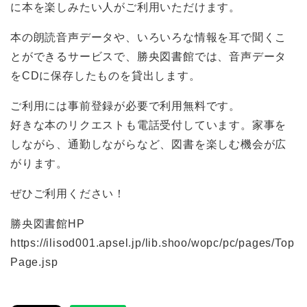
に本を楽しみたい人がご利用いただけます。
本の朗読音声データや、いろいろな情報を耳で聞くこ
とができるサービスで、勝央図書館では、音声データ
をCDに保存したものを貸出します。
ご利用には事前登録が必要で利用無料です。
好きな本のリクエストも電話受付しています。家事を
しながら、通勤しながらなど、図書を楽しむ機会が広
がります。
ぜひご利用ください！
勝央図書館HP
https://ilisod001.apsel.jp/lib.shoo/wopc/pc/pages/Top
Page.jsp