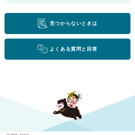
見つからないときは
よくある質問と回答
勝央町役場