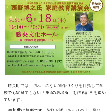
勝央町では、切れ目のない関係づくりを目指して学
校でも家庭でもない「第3の居場所」を作る計画を進め
ています。
参加費は無料
です。皆様お誘いあわせの上、是非、