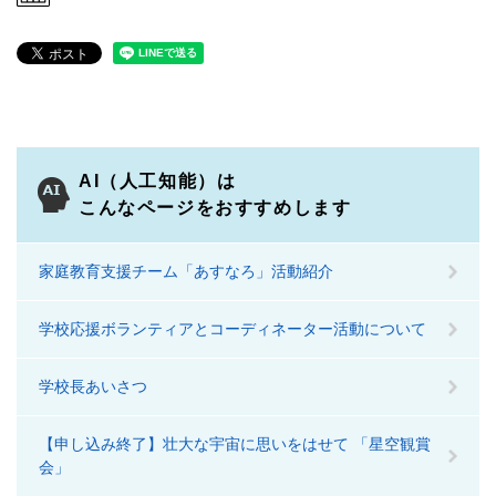
AI（人工知能）は
こんなページをおすすめします
家庭教育支援チーム「あすなろ」活動紹介
学校応援ボランティアとコーディネーター活動について
学校長あいさつ
【申し込み終了】壮大な宇宙に思いをはせて 「星空観賞
会」