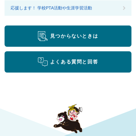
応援します！ 学校PTA活動や生涯学習活動
見つからないときは
よくある質問と回答
勝央町役場