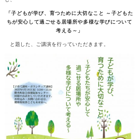
「子どもが学び、育つために大切なこと ～子どもた
ちが安心して過ごせる居場所や多様な学びについて
考える～」
と題した、ご講演を行っていただきます。