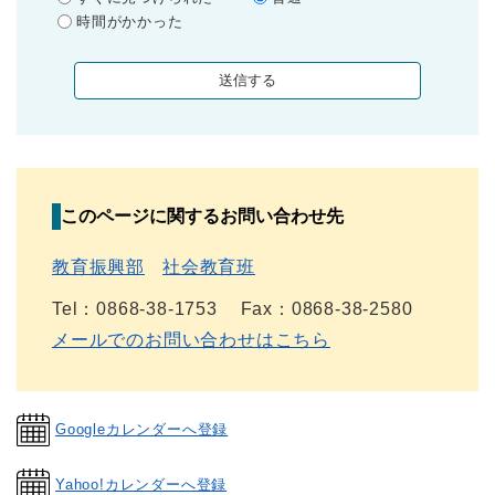
時間がかかった
このページに関するお問い合わせ先
教育振興部
社会教育班
Tel：0868-38-1753
Fax：0868-38-2580
メールでのお問い合わせはこちら
Googleカレンダーへ登録
Yahoo!カレンダーへ登録