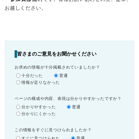
お越しください。
皆さまのご意見をお聞かせください
お求めの情報が十分掲載されていましたか？
十分だった
普通
情報が足りなかった
ページの構成や内容、表現は分かりやすかったですか？
分かりやすかった
普通
分かりにくかった
この情報をすぐに見つけられましたか？
すぐに見つけられた
普通