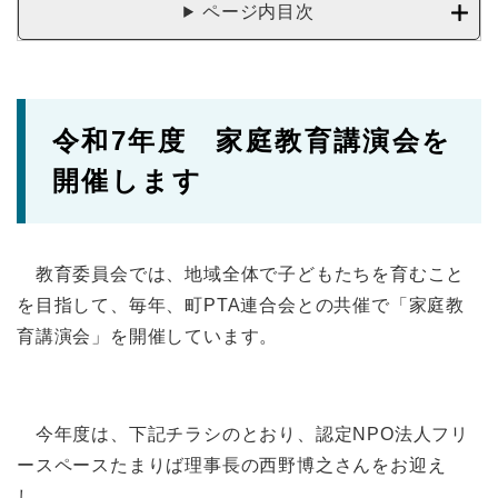
ページ内目次
令和7年度 家庭教育講演会を
開催します
教育委員会では、地域全体で子どもたちを育むこと
を目指して、毎年、町PTA連合会との共催で「家庭教
育講演会」を開催しています。
今年度は、下記チラシのとおり、認定NPO法人フリ
ースペースたまりば理事長の西野博之さんをお迎え
し、