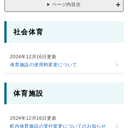
ページ内目次
社会体育
2024年12月16日更新
体育施設の使用料変更について
体育施設
2024年12月16日更新
町内体育施設の受付変更についてのお知らせ