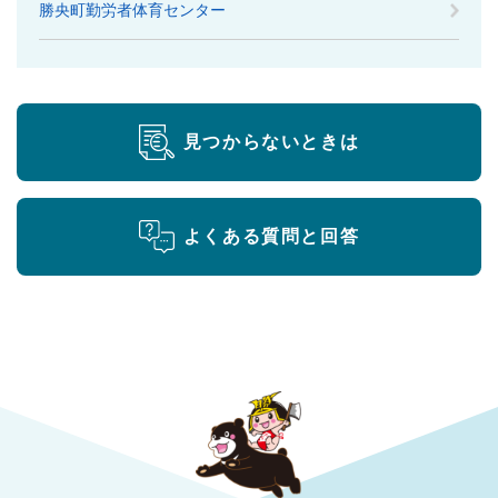
勝央町勤労者体育センター
見つからないときは
よくある質問と回答
勝央町役場