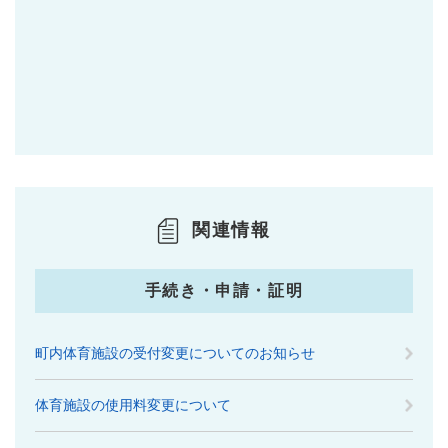
関連情報
手続き・申請・証明
町内体育施設の受付変更についてのお知らせ
体育施設の使用料変更について