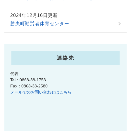
2024年12月16日更新
勝央町勤労者体育センター
連絡先
代表
Tel：0868-38-1753
Fax：0868-38-2580
メールでのお問い合わせはこちら