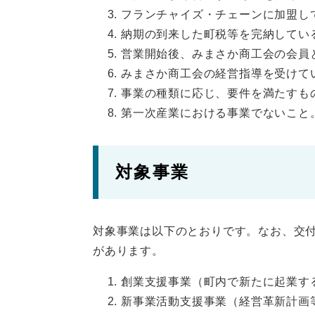
フランチャイズ・チェーンに加盟し
納期の到来した町税等を完納してい
営業開始後、みまさか商工会の会員
みまさか商工会の経営指導を受けて
事業の種類に応じ、要件を満たすも
第一次産業における事業でないこと
対象事業
対象事業は以下のとおりです。なお、交
があります。
創業支援事業（町内で新たに起業す
新事業活動支援事業（経営革新計画