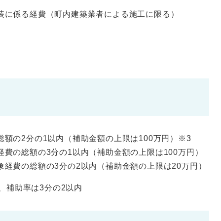
装に係る経費（町内建築業者による施工に限る）
額の2分の1以内（補助金額の上限は100万円）※3
費の総額の3分の1以内（補助金額の上限は100万円）
経費の総額の3分の2以内（補助金額の上限は20万円）
、補助率は3分の2以内