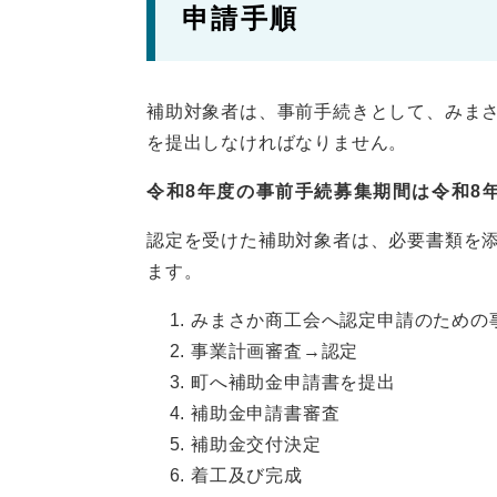
申請手順
補助対象者は、事前手続きとして、みま
を提出しなければなりません。
令和8年度の事前手続募集期間は令和8年
認定を受けた補助対象者は、必要書類を
ます。
みまさか商工会へ認定申請のための
事業計画審査→認定
町へ補助金申請書を提出
補助金申請書審査
補助金交付決定
着工及び完成