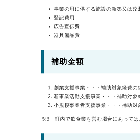
事業の用に供する施設の新築又は改
登記費用
広告宣伝費
器具備品費
補助金額
創業支援事業・・・補助対象経費の総
新事業活動支援事業・・・補助対象経
小規模事業者支援事業・・・補助対象
※3 町内で飲食業を営む場合にあっては