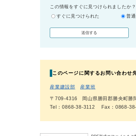
この情報をすぐに見つけられましたか
すぐに見つけられた
普通
このページに関するお問い合わせ
産業建設部
産業班
〒709-4316
岡山県勝田郡勝央町勝間
Tel：0868-38-3112
Fax：0868-38