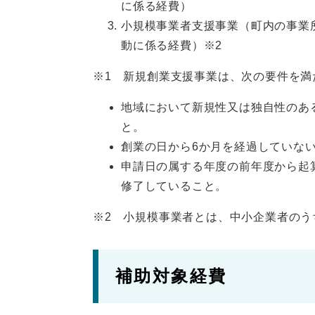
に係る経費）
小規模事業者支援事業（町内の事業
動に係る経費）※2
※1 新規創業支援事業は、次の要件を満
地域において新規性又は独自性のあ
と。
創業の日から6か月を経過していな
申請日の属する年度の前年度から起
修了していること。
※2 小規模事業者とは、中小企業者のう
補助対象経費