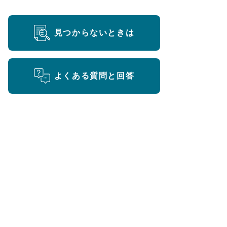
見つからないときは
よくある質問と回答