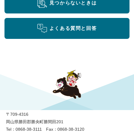
見つからないときは
よくある質問と回答
勝央町役場
〒709-4316
岡山県勝田郡勝央町勝間田201
Tel：0868-38-3111 Fax：0868-38-3120