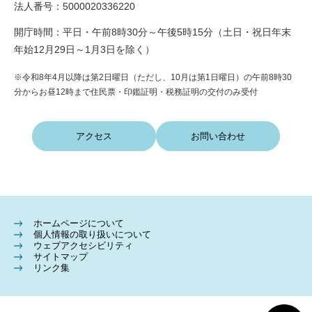
法人番号：5000020336220
開庁時間：平日・午前8時30分～午後5時15分（土日・祝日年末
年始12月29日～1月3日を除く）
※令和8年4月以降は第2日曜日（ただし、10月は第1日曜日）の午前8時30
分からお昼12時まで住民票・印鑑証明・税務証明の交付のみ受付
アクセス
お問い合わせ
ホームページについて
個人情報の取り扱いについて
ウェブアクセシビリティ
サイトマップ
リンク集