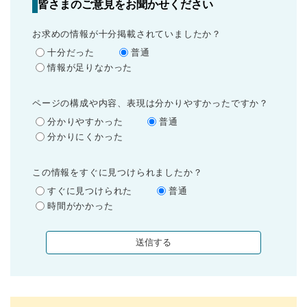
皆さまのご意見をお聞かせください
お求めの情報が十分掲載されていましたか？
十分だった
普通
情報が足りなかった
ページの構成や内容、表現は分かりやすかったですか？
分かりやすかった
普通
分かりにくかった
この情報をすぐに見つけられましたか？
すぐに見つけられた
普通
時間がかかった