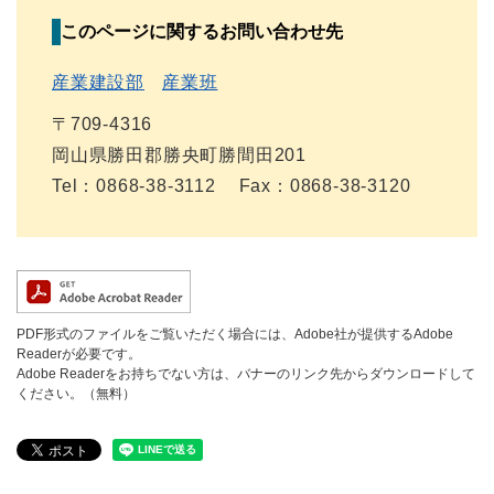
このページに関するお問い合わせ先
産業建設部
産業班
〒709-4316
岡山県勝田郡勝央町勝間田201
Tel：0868-38-3112
Fax：0868-38-3120
PDF形式のファイルをご覧いただく場合には、Adobe社が提供するAdobe
Readerが必要です。
Adobe Readerをお持ちでない方は、バナーのリンク先からダウンロードして
ください。（無料）