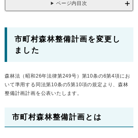
ページ内目次
市町村森林整備計画を変更し
ました
森林法（昭和26年法律第249号）第10条の6第4項にお
いて準用する同法第10条の5第10項の規定より、森林
整備計画計画を公表いたします。
市町村森林整備計画とは