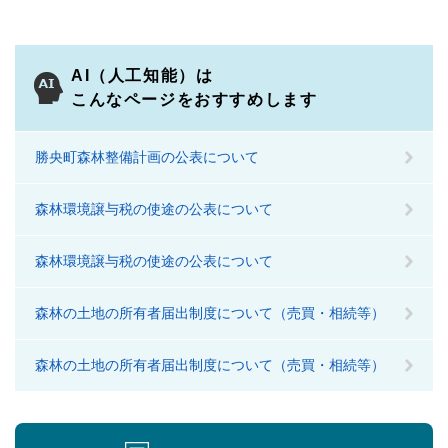
AI（人工知能）は
こんなページをおすすめします
勝央町森林整備計画の公表について
森林環境譲与税の使途の公表について
森林環境譲与税の使途の公表について
森林の土地の所有者届出制度について（売買・相続等）
森林の土地の所有者届出制度について（売買・相続等）